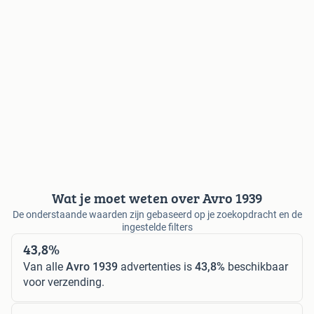
Wat je moet weten over Avro 1939
De onderstaande waarden zijn gebaseerd op je zoekopdracht en de
ingestelde filters
43,8%
Van alle
Avro 1939
advertenties is
43,8%
beschikbaar
voor verzending.