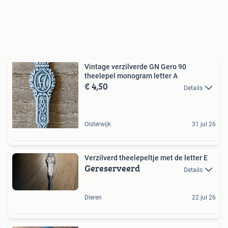
Vintage verzilverde GN Gero 90
theelepel monogram letter A
€ 4,50
Details
Oisterwijk
31 jul 26
Verzilverd theelepeltje met de letter E
Gereserveerd
Details
Dieren
22 jul 26