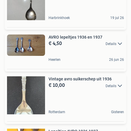
Harbrinkhoek
19 jul 26
AVRO lepeltjes 1936 en 1937
€ 4,50
Details
Heerlen
26 jun 26
Vintage avro suikerschep uit 1936
€ 10,00
Details
Rotterdam
Gisteren