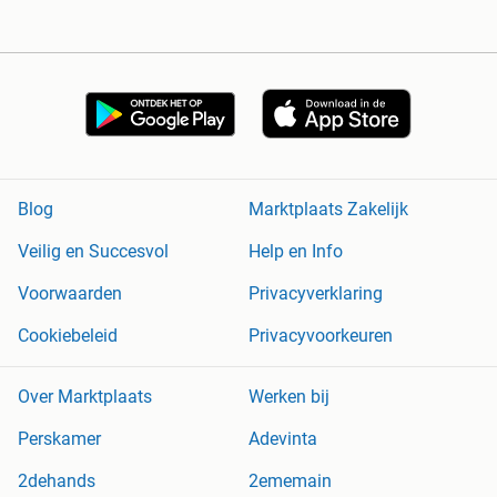
Blog
Marktplaats Zakelijk
Veilig en Succesvol
Help en Info
Voorwaarden
Privacyverklaring
Cookiebeleid
Privacyvoorkeuren
Over Marktplaats
Werken bij
Perskamer
Adevinta
2dehands
2ememain