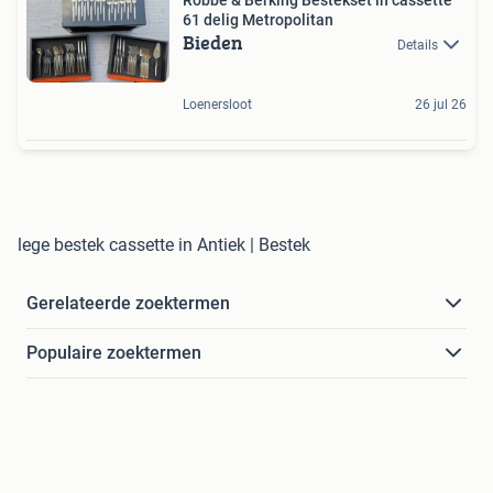
61 delig Metropolitan
Bieden
Details
Loenersloot
26 jul 26
lege bestek cassette in Antiek | Bestek
Gerelateerde zoektermen
Populaire zoektermen