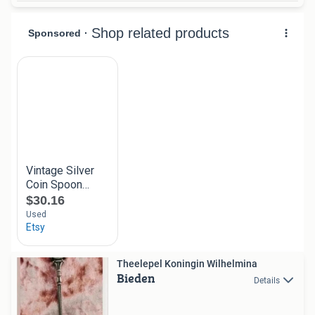
Theelepel Koningin Wilhelmina
Bieden
Details