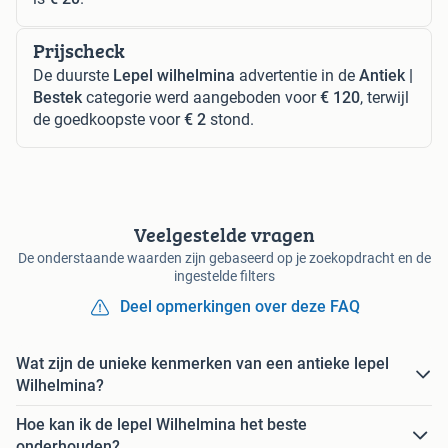
Prijscheck
De duurste
Lepel wilhelmina
advertentie in de
Antiek |
Bestek
categorie werd aangeboden voor
€ 120
, terwijl
de goedkoopste voor
€ 2
stond.
Veelgestelde vragen
De onderstaande waarden zijn gebaseerd op je zoekopdracht en de
ingestelde filters
Deel opmerkingen over deze FAQ
Wat zijn de unieke kenmerken van een antieke lepel
Wilhelmina?
Hoe kan ik de lepel Wilhelmina het beste
onderhouden?