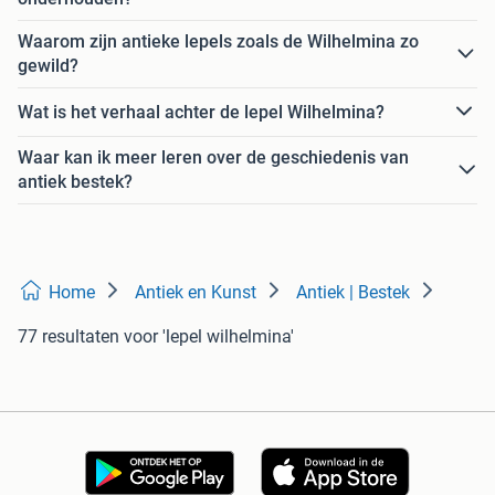
Waarom zijn antieke lepels zoals de Wilhelmina zo
gewild?
Wat is het verhaal achter de lepel Wilhelmina?
Waar kan ik meer leren over de geschiedenis van
antiek bestek?
Home
Antiek en Kunst
Antiek | Bestek
77 resultaten
voor 'lepel wilhelmina'