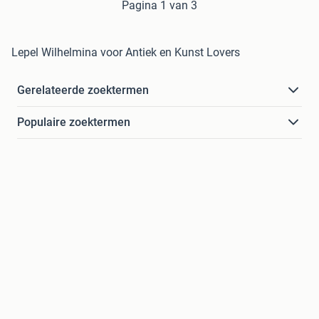
Pagina 1 van 3
Lepel Wilhelmina voor Antiek en Kunst Lovers
Gerelateerde zoektermen
Populaire zoektermen