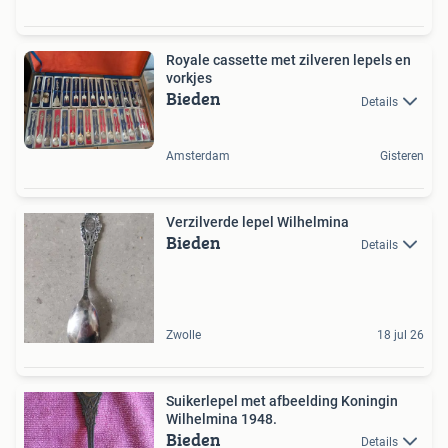
Royale cassette met zilveren lepels en
vorkjes
Bieden
Details
Amsterdam
Gisteren
Verzilverde lepel Wilhelmina
Bieden
Details
Zwolle
18 jul 26
Suikerlepel met afbeelding Koningin
Wilhelmina 1948.
Bieden
Details