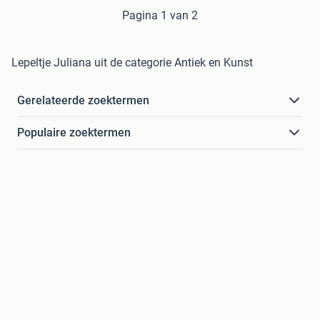
Pagina 1 van 2
Lepeltje Juliana uit de categorie Antiek en Kunst
Gerelateerde zoektermen
Populaire zoektermen