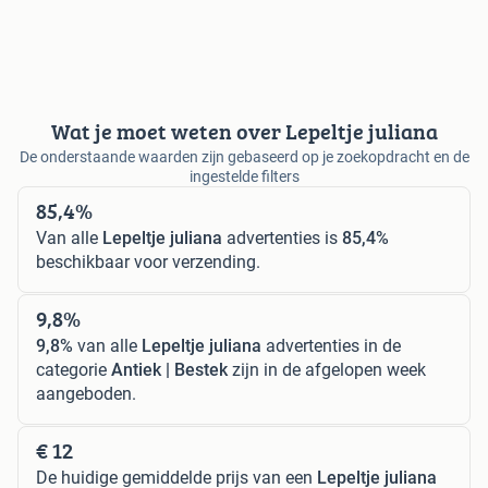
Wat je moet weten over Lepeltje juliana
De onderstaande waarden zijn gebaseerd op je zoekopdracht en de
ingestelde filters
85,4%
Van alle
Lepeltje juliana
advertenties is
85,4%
beschikbaar voor verzending.
9,8%
9,8%
van alle
Lepeltje juliana
advertenties in de
categorie
Antiek | Bestek
zijn in de afgelopen week
aangeboden.
€ 12
De huidige gemiddelde prijs van een
Lepeltje juliana