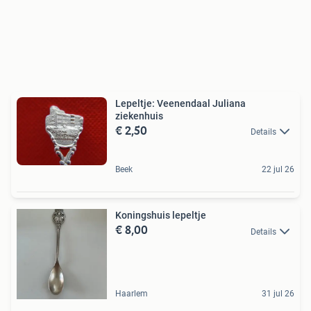
Lepeltje: Veenendaal Juliana
ziekenhuis
€ 2,50
Details
Beek
22 jul 26
Koningshuis lepeltje
€ 8,00
Details
Haarlem
31 jul 26