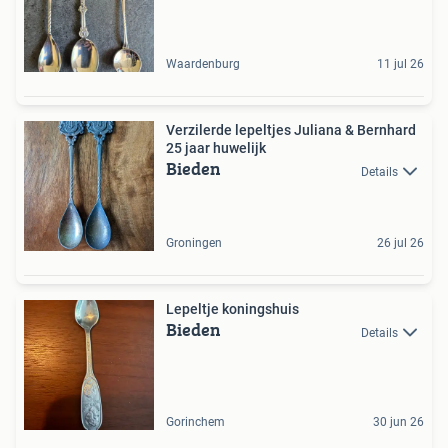
Waardenburg
11 jul 26
Verzilerde lepeltjes Juliana & Bernhard
25 jaar huwelijk
Bieden
Details
Groningen
26 jul 26
Lepeltje koningshuis
Bieden
Details
Gorinchem
30 jun 26