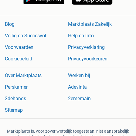
Blog
Marktplaats Zakelijk
Veilig en Succesvol
Help en Info
Voorwaarden
Privacyverklaring
Cookiebeleid
Privacyvoorkeuren
Over Marktplaats
Werken bij
Perskamer
Adevinta
2dehands
2ememain
Sitemap
Marktplaats is, voor zover wettelijk toegestaan, niet aansprakelijk