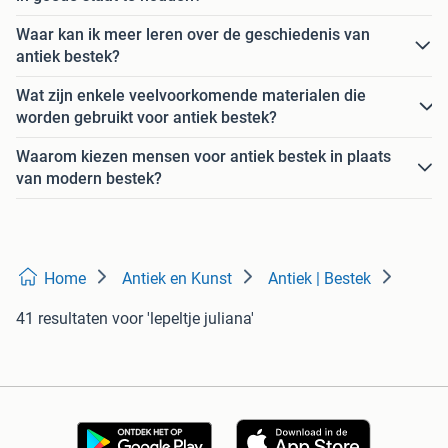
Waar kan ik meer leren over de geschiedenis van
antiek bestek?
Wat zijn enkele veelvoorkomende materialen die
worden gebruikt voor antiek bestek?
Waarom kiezen mensen voor antiek bestek in plaats
van modern bestek?
Home
Antiek en Kunst
Antiek | Bestek
41 resultaten
voor 'lepeltje juliana'