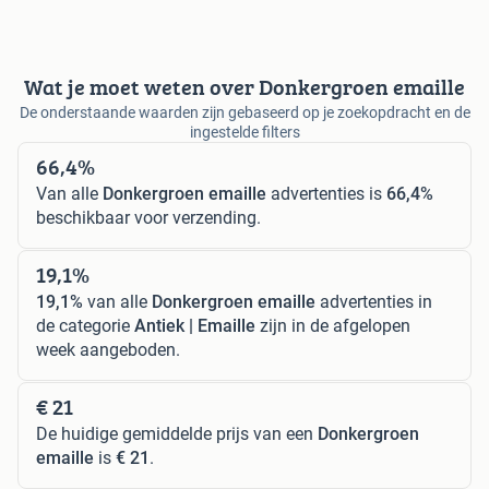
Wat je moet weten over Donkergroen emaille
De onderstaande waarden zijn gebaseerd op je zoekopdracht en de
ingestelde filters
66,4%
Van alle
Donkergroen emaille
advertenties is
66,4%
beschikbaar voor verzending.
19,1%
19,1%
van alle
Donkergroen emaille
advertenties in
de categorie
Antiek | Emaille
zijn in de afgelopen
week aangeboden.
€ 21
De huidige gemiddelde prijs van een
Donkergroen
emaille
is
€ 21
.