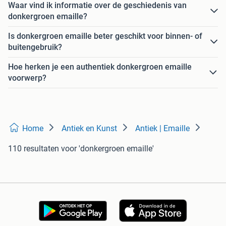
Waar vind ik informatie over de geschiedenis van
donkergroen emaille?
Is donkergroen emaille beter geschikt voor binnen- of
buitengebruik?
Hoe herken je een authentiek donkergroen emaille
voorwerp?
Home
Antiek en Kunst
Antiek | Emaille
110 resultaten
voor 'donkergroen emaille'