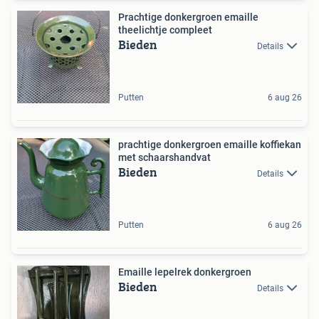
Prachtige donkergroen emaille
theelichtje compleet
Bieden
Details
Putten
6 aug 26
prachtige donkergroen emaille koffiekan
met schaarshandvat
Bieden
Details
Putten
6 aug 26
Emaille lepelrek donkergroen
Bieden
Details