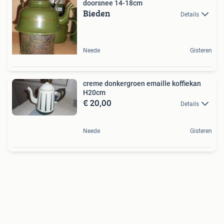
doorsnee 14-18cm
Bieden
Details
Neede
Gisteren
creme donkergroen emaille koffiekan
H20cm
€ 20,00
Details
Neede
Gisteren