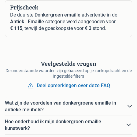
Prijscheck
De duurste
Donkergroen emaille
advertentie in de
Antiek | Emaille
categorie werd aangeboden voor
€ 115
, terwijl de goedkoopste voor
€ 3
stond.
Veelgestelde vragen
De onderstaande waarden zijn gebaseerd op je zoekopdracht en de
ingestelde filters
Deel opmerkingen over deze FAQ
Wat zijn de voordelen van donkergroene emaille in
antieke meubels?
Hoe onderhoud ik mijn donkergroen emaille
kunstwerk?