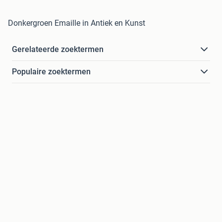
Donkergroen Emaille in Antiek en Kunst
Gerelateerde zoektermen
Populaire zoektermen