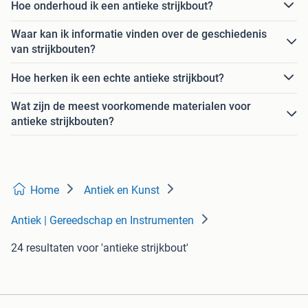
Hoe onderhoud ik een antieke strijkbout?
Waar kan ik informatie vinden over de geschiedenis
van strijkbouten?
Hoe herken ik een echte antieke strijkbout?
Wat zijn de meest voorkomende materialen voor
antieke strijkbouten?
Home
Antiek en Kunst
Antiek | Gereedschap en Instrumenten
24 resultaten
voor 'antieke strijkbout'