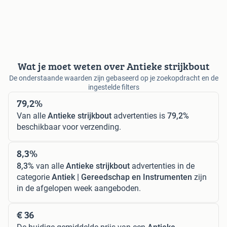
Wat je moet weten over Antieke strijkbout
De onderstaande waarden zijn gebaseerd op je zoekopdracht en de
ingestelde filters
79,2%
Van alle
Antieke strijkbout
advertenties is
79,2%
beschikbaar voor verzending.
8,3%
8,3%
van alle
Antieke strijkbout
advertenties in de
categorie
Antiek | Gereedschap en Instrumenten
zijn
in de afgelopen week aangeboden.
€ 36