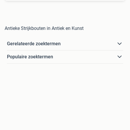
Antieke Strijkbouten in Antiek en Kunst
Gerelateerde zoektermen
Populaire zoektermen