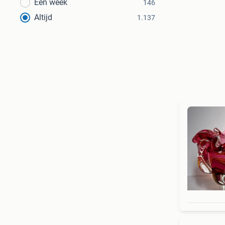
Een week
146
Altijd
1.137