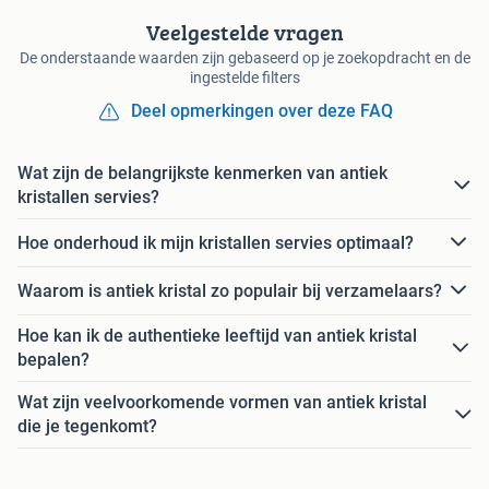
Veelgestelde vragen
De onderstaande waarden zijn gebaseerd op je zoekopdracht en de
ingestelde filters
Deel opmerkingen over deze FAQ
Wat zijn de belangrijkste kenmerken van antiek
kristallen servies?
Hoe onderhoud ik mijn kristallen servies optimaal?
Waarom is antiek kristal zo populair bij verzamelaars?
Hoe kan ik de authentieke leeftijd van antiek kristal
bepalen?
Wat zijn veelvoorkomende vormen van antiek kristal
die je tegenkomt?