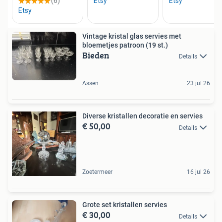
Vintage kristal glas servies met
bloemetjes patroon (19 st.)
Bieden
Details
Assen
23 jul 26
Diverse kristallen decoratie en servies
€ 50,00
Details
Zoetermeer
16 jul 26
Grote set kristallen servies
€ 30,00
Details