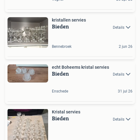
kristallen servies
Bieden
Details
Bennebroek
2 jun 26
echt Boheems kristal servies
Bieden
Details
Enschede
31 jul 26
Kristal servies
Bieden
Details