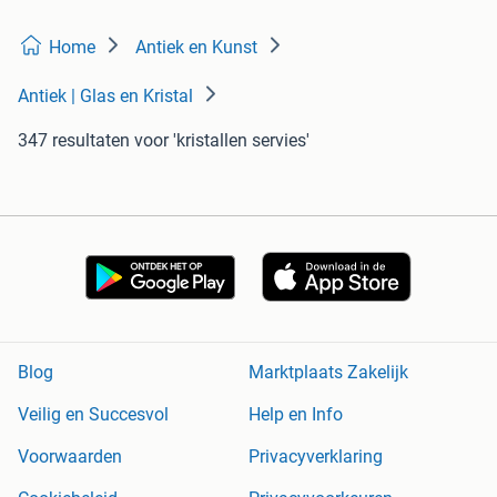
Home
Antiek en Kunst
Antiek | Glas en Kristal
347 resultaten
voor 'kristallen servies'
Blog
Marktplaats Zakelijk
Veilig en Succesvol
Help en Info
Voorwaarden
Privacyverklaring