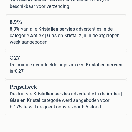
beschikbaar voor verzending.
8,9%
8,9%
van alle
Kristallen servies
advertenties in de
categorie
Antiek | Glas en Kristal
zijn in de afgelopen
week aangeboden.
€ 27
De huidige gemiddelde prijs van een
Kristallen servies
is
€ 27
.
Prijscheck
De duurste
Kristallen servies
advertentie in de
Antiek |
Glas en Kristal
categorie werd aangeboden voor
€ 175
, terwijl de goedkoopste voor
€ 5
stond.