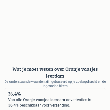
Wat je moet weten over Oranje vaasjes
leerdam
De onderstaande waarden zijn gebaseerd op je zoekopdracht en de
ingestelde filters
36,4%
Van alle
Oranje vaasjes leerdam
advertenties is
36,4%
beschikbaar voor verzending.