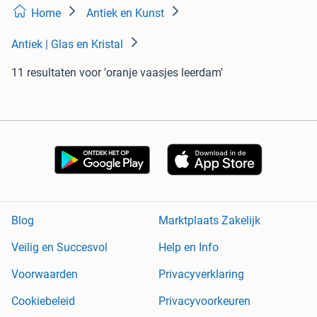
Home
Antiek en Kunst
Antiek | Glas en Kristal
11 resultaten
voor 'oranje vaasjes leerdam'
Blog
Marktplaats Zakelijk
Veilig en Succesvol
Help en Info
Voorwaarden
Privacyverklaring
Cookiebeleid
Privacyvoorkeuren