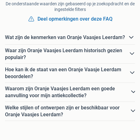
De onderstaande waarden zijn gebaseerd op je zoekopdracht en de
ingestelde filters
Deel opmerkingen over deze FAQ
Wat zijn de kenmerken van Oranje Vaasjes Leerdam?
Waar zijn Oranje Vaasjes Leerdam historisch gezien
populair?
Hoe kan ik de staat van een Oranje Vaasje Leerdam
beoordelen?
Waarom zijn Oranje Vaasjes Leerdam een goede
aanvulling voor mijn antiekcollectie?
Welke stijlen of ontwerpen zijn er beschikbaar voor
Oranje Vaasjes Leerdam?