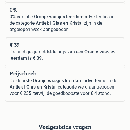
0%
0%
van alle
Oranje vaasjes leerdam
advertenties in
de categorie
Antiek | Glas en Kristal
zijn in de
afgelopen week aangeboden.
€ 39
De huidige gemiddelde prijs van een
Oranje vaasjes
leerdam
is
€ 39
.
Prijscheck
De duurste
Oranje vaasjes leerdam
advertentie in de
Antiek | Glas en Kristal
categorie werd aangeboden
voor
€ 235
, terwijl de goedkoopste voor
€ 4
stond.
Veelgestelde vragen