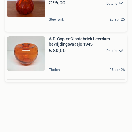
€ 95,00
Details
Steenwijk
27 apr 26
A.D. Copier Glasfabriek Leerdam
bevrijdingsvaasje 1945.
€ 80,00
Details
Tholen
25 apr 26