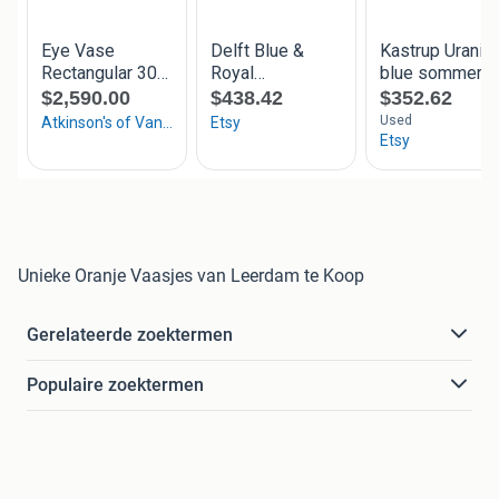
Unieke Oranje Vaasjes van Leerdam te Koop
Gerelateerde zoektermen
Populaire zoektermen