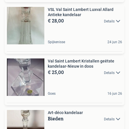
VSL Val Saint Lambert Luxval Allard
Antieke kandelaar
€ 28,00
Details
Spijkenisse
24 jun 26
Val Saint Lambert Kristallen geëtste
kandelaar-Nieuw in doos
€ 25,00
Details
Goes
16 jun 26
Art-déco kandelaar
Bieden
Details