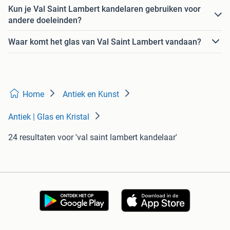
Kun je Val Saint Lambert kandelaren gebruiken voor
andere doeleinden?
Waar komt het glas van Val Saint Lambert vandaan?
Home
Antiek en Kunst
Antiek | Glas en Kristal
24 resultaten
voor 'val saint lambert kandelaar'