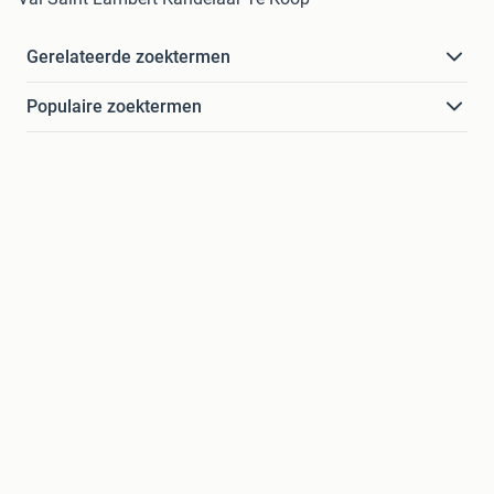
Gerelateerde zoektermen
Populaire zoektermen