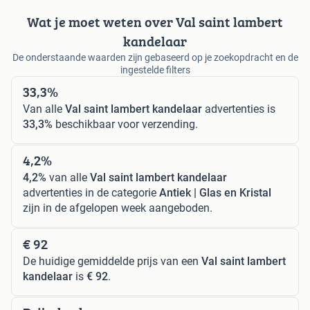
Wat je moet weten over Val saint lambert
kandelaar
De onderstaande waarden zijn gebaseerd op je zoekopdracht en de
ingestelde filters
33,3%
Van alle
Val saint lambert kandelaar
advertenties is
33,3%
beschikbaar voor verzending.
4,2%
4,2%
van alle
Val saint lambert kandelaar
advertenties in de categorie
Antiek | Glas en Kristal
zijn in de afgelopen week aangeboden.
€ 92
De huidige gemiddelde prijs van een
Val saint lambert
kandelaar
is
€ 92
.