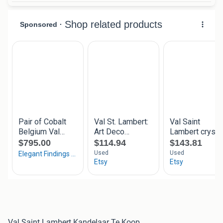
Val Saint Lambert Kandelaar Te Koop