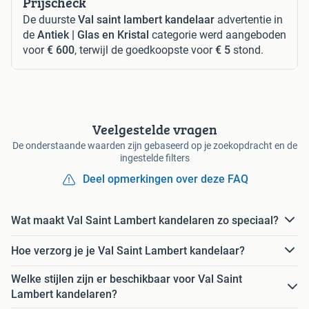
Prijscheck
De duurste
Val saint lambert kandelaar
advertentie in
de
Antiek | Glas en Kristal
categorie werd aangeboden
voor
€ 600
, terwijl de goedkoopste voor
€ 5
stond.
Veelgestelde vragen
De onderstaande waarden zijn gebaseerd op je zoekopdracht en de
ingestelde filters
Deel opmerkingen over deze FAQ
Wat maakt Val Saint Lambert kandelaren zo speciaal?
Hoe verzorg je je Val Saint Lambert kandelaar?
Welke stijlen zijn er beschikbaar voor Val Saint
Lambert kandelaren?