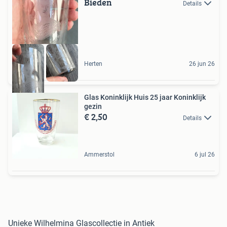
Bieden
Details
Herten
26 jun 26
Glas Koninklijk Huis 25 jaar Koninklijk
gezin
€ 2,50
Details
Ammerstol
6 jul 26
Unieke Wilhelmina Glascollectie in Antiek