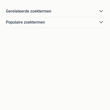
Gerelateerde zoektermen
Populaire zoektermen