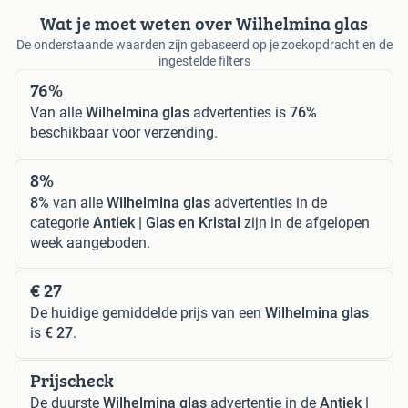
Wat je moet weten over Wilhelmina glas
De onderstaande waarden zijn gebaseerd op je zoekopdracht en de
ingestelde filters
76%
Van alle
Wilhelmina glas
advertenties is
76%
beschikbaar voor verzending.
8%
8%
van alle
Wilhelmina glas
advertenties in de
categorie
Antiek | Glas en Kristal
zijn in de afgelopen
week aangeboden.
€ 27
De huidige gemiddelde prijs van een
Wilhelmina glas
is
€ 27
.
Prijscheck
De duurste
Wilhelmina glas
advertentie in de
Antiek |