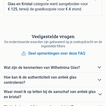
Glas en Kristal
categorie werd aangeboden voor
€ 125
, terwijl de goedkoopste voor
€ 4
stond.
Veelgestelde vragen
De onderstaande waarden zijn gebaseerd op je zoekopdracht en de
ingestelde filters
Deel opmerkingen over deze FAQ
Wat zijn de kenmerken van Wilhelmina Glas?
Hoe kan ik de authenticiteit van antiek glas
controleren?
Waar moet ik op letten bij de aanschaf van antiek glas
en kristal?