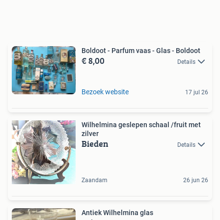
Boldoot - Parfum vaas - Glas - Boldoot
€ 8,00
Details
Bezoek website
17 jul 26
Wilhelmina geslepen schaal /fruit met
zilver
Bieden
Details
Zaandam
26 jun 26
Antiek Wilhelmina glas