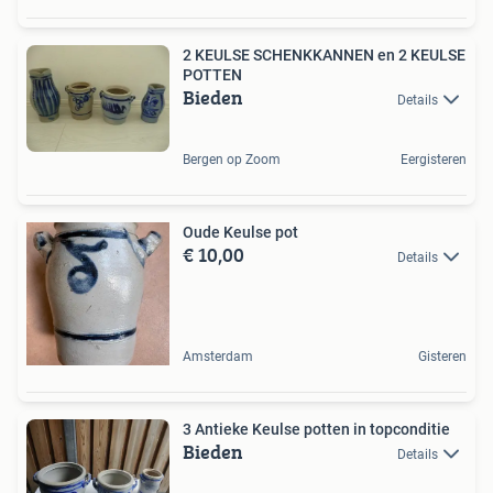
2 KEULSE SCHENKKANNEN en 2 KEULSE
POTTEN
Bieden
Details
Bergen op Zoom
Eergisteren
Oude Keulse pot
€ 10,00
Details
Amsterdam
Gisteren
3 Antieke Keulse potten in topconditie
Bieden
Details