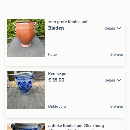
zeer grote Keulse pot
Bieden
Details
Putten
Gisteren
Keulse pot
€ 35,00
Details
Middelburg
Gisteren
antieke Keulse pot 20cm hoog