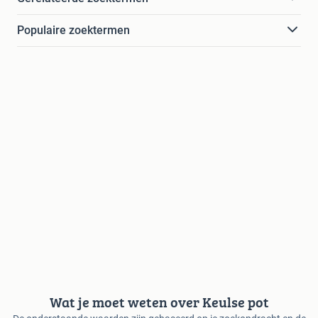
Populaire zoektermen
Wat je moet weten over Keulse pot