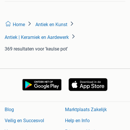
Home
Antiek en Kunst
Antiek | Keramiek en Aardewerk
369 resultaten
voor 'keulse pot'
Blog
Marktplaats Zakelijk
Veilig en Succesvol
Help en Info