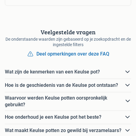
Veelgestelde vragen
De onderstaande waarden zijn gebaseerd op je zoekopdracht en de
ingestelde filters
Deel opmerkingen over deze FAQ
Wat zijn de kenmerken van een Keulse pot?
Hoe is de geschiedenis van de Keulse pot ontstaan?
Waarvoor werden Keulse potten oorspronkelijk
gebruikt?
Hoe onderhoud je een Keulse pot het beste?
Wat maakt Keulse potten zo gewild bij verzamelaars?