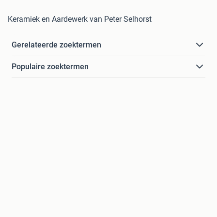
Keramiek en Aardewerk van Peter Selhorst
Gerelateerde zoektermen
Populaire zoektermen