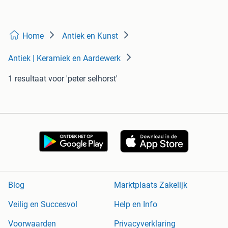
Home
Antiek en Kunst
Antiek | Keramiek en Aardewerk
1 resultaat
voor 'peter selhorst'
Blog
Marktplaats Zakelijk
Veilig en Succesvol
Help en Info
Voorwaarden
Privacyverklaring