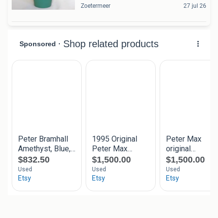
Zoetermeer
27 jul 26