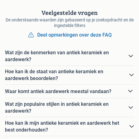
Veelgestelde vragen
De onderstaande waarden zijn gebaseerd op je zoekopdracht en de
ingestelde filters
Deel opmerkingen over deze FAQ
Wat zijn de kenmerken van antiek keramiek en
aardewerk?
Hoe kan ik de staat van antieke keramiek en
aardewerk beoordelen?
Waar komt antiek aardewerk meestal vandaan?
Wat zijn populaire stijlen in antiek keramiek en
aardewerk?
Hoe kan ik mijn antieke keramiek en aardewerk het
best onderhouden?