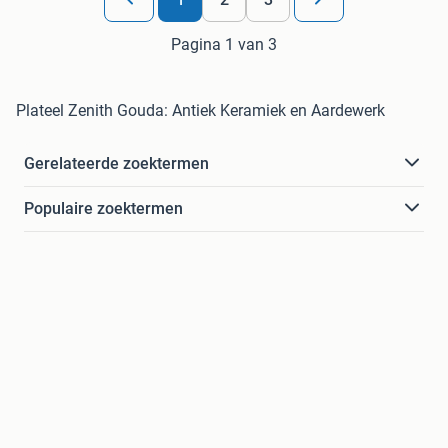
Pagina 1 van 3
Plateel Zenith Gouda: Antiek Keramiek en Aardewerk
Gerelateerde zoektermen
Populaire zoektermen