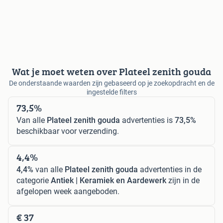
Wat je moet weten over Plateel zenith gouda
De onderstaande waarden zijn gebaseerd op je zoekopdracht en de
ingestelde filters
73,5%
Van alle
Plateel zenith gouda
advertenties is
73,5%
beschikbaar voor verzending.
4,4%
4,4%
van alle
Plateel zenith gouda
advertenties in de
categorie
Antiek | Keramiek en Aardewerk
zijn in de
afgelopen week aangeboden.
€ 37