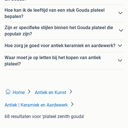
Hoe kan ik de leeftijd van een stuk Gouda plateel
bepalen?
Zijn er specifieke stijlen binnen het Gouda plateel die
populair zijn?
Hoe zorg je goed voor antiek keramiek en aardewerk?
Waar moet je op letten bij het kopen van antiek
plateel?
Home
Antiek en Kunst
Antiek | Keramiek en Aardewerk
68 resultaten
voor 'plateel zenith gouda'