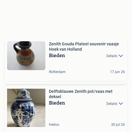
Zenith Gouda Plateel souvenir vaasje
Hoek van Holland
Bieden
Details
Rotterdam
17 jun 26
Delftsblauwe Zenith pot/vaas met
deksel
Bieden
Details
Heiloo
30 jul 26