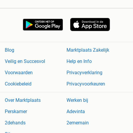
Blog
Marktplaats Zakelijk
Veilig en Succesvol
Help en Info
Voorwaarden
Privacyverklaring
Cookiebeleid
Privacyvoorkeuren
Over Marktplaats
Werken bij
Perskamer
Adevinta
2dehands
2ememain