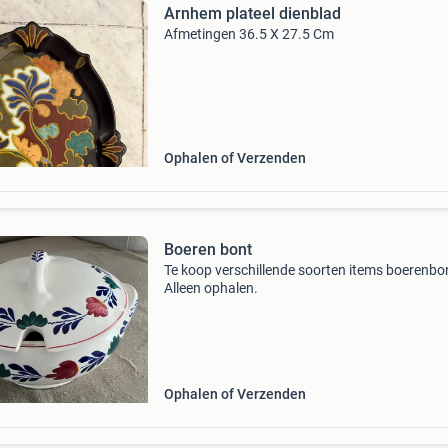
Arnhem plateel dienblad
Afmetingen 36.5 X 27.5 Cm
Ophalen of Verzenden
Boeren bont
Te koop verschillende soorten items boerenbo
Alleen ophalen.
Ophalen of Verzenden