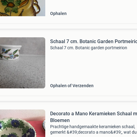
Ophalen
Schaal 7 cm. Botanic Garden Portmeiri
Schaal 7 cm. Botanic garden portmeirion
Ophalen of Verzenden
Decorato a Mano Keramieken Schaal m
Bloemen
Prachtige handgemaakte keramieken schaal,
gemerkt &#39;decorato a mano&#39;, wat du