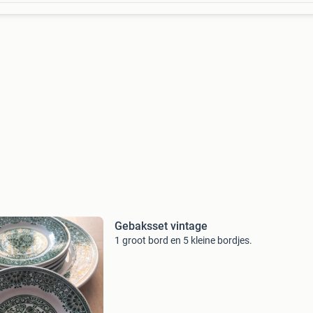
Gebaksset vintage
1 groot bord en 5 kleine bordjes.