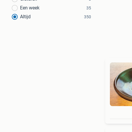
Een week
35
Altijd
350