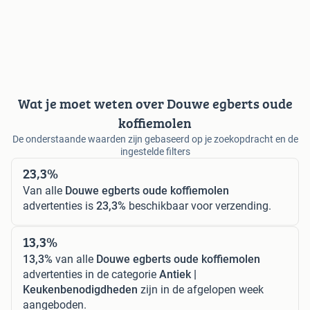
Wat je moet weten over Douwe egberts oude
koffiemolen
De onderstaande waarden zijn gebaseerd op je zoekopdracht en de
ingestelde filters
23,3%
Van alle
Douwe egberts oude koffiemolen
advertenties is
23,3%
beschikbaar voor verzending.
13,3%
13,3%
van alle
Douwe egberts oude koffiemolen
advertenties in de categorie
Antiek |
Keukenbenodigdheden
zijn in de afgelopen week
aangeboden.