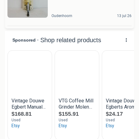
Oudenhoorn
13 jul 26