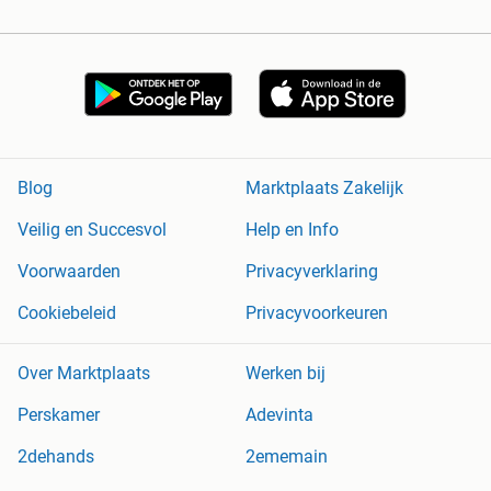
Blog
Marktplaats Zakelijk
Veilig en Succesvol
Help en Info
Voorwaarden
Privacyverklaring
Cookiebeleid
Privacyvoorkeuren
Over Marktplaats
Werken bij
Perskamer
Adevinta
2dehands
2ememain