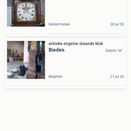
Geldermalsen
28 jul 26
antieke engelse staande klok
Bieden
Details
Berghem
27 jul 26