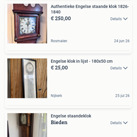
Authentieke Engelse staande klok 1826-
1840
€ 250,00
Details
Rosmalen
24 jun 26
Engelse klok in lijst - 180x50 cm
€ 25,00
Details
Nijkerk
25 jul 26
Engelse staandeklok
Bieden
Details