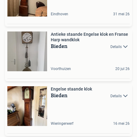
Eindhoven
31 mei 26
Antieke staande Engelse klok en Franse
Harp wandklok
Bieden
Details
Voorthuizen
20 jul 26
Engelse staande klok
Bieden
Details
Wieringerwerf
16 mei 26