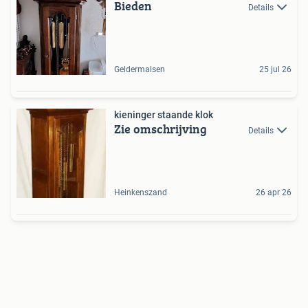
Bieden
Details
Geldermalsen
25 jul 26
kieninger staande klok
Zie omschrijving
Details
Heinkenszand
26 apr 26