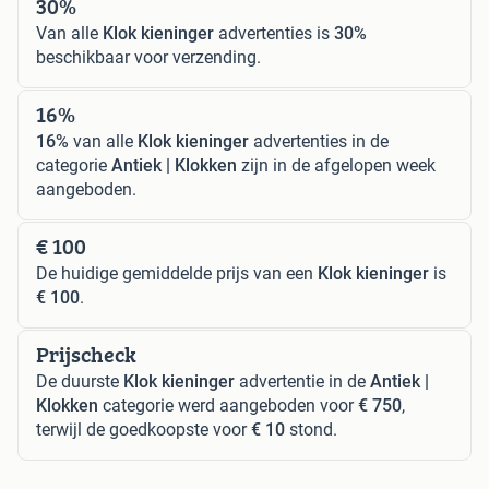
30%
Van alle
Klok kieninger
advertenties is
30%
beschikbaar voor verzending.
16%
16%
van alle
Klok kieninger
advertenties in de
categorie
Antiek | Klokken
zijn in de afgelopen week
aangeboden.
€ 100
De huidige gemiddelde prijs van een
Klok kieninger
is
€ 100
.
Prijscheck
De duurste
Klok kieninger
advertentie in de
Antiek |
Klokken
categorie werd aangeboden voor
€ 750
,
terwijl de goedkoopste voor
€ 10
stond.