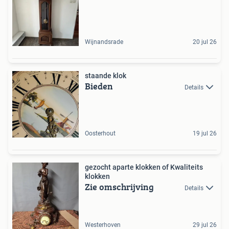
Wijnandsrade
20 jul 26
staande klok
Bieden
Details
Oosterhout
19 jul 26
gezocht aparte klokken of Kwaliteits
klokken
Zie omschrijving
Details
Westerhoven
29 jul 26