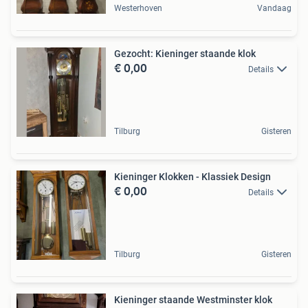
Westerhoven
Vandaag
Gezocht: Kieninger staande klok
€ 0,00
Details
Tilburg
Gisteren
Kieninger Klokken - Klassiek Design
€ 0,00
Details
Tilburg
Gisteren
Kieninger staande Westminster klok