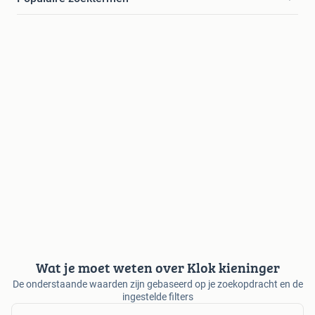
Wat je moet weten over Klok kieninger
De onderstaande waarden zijn gebaseerd op je zoekopdracht en de
ingestelde filters