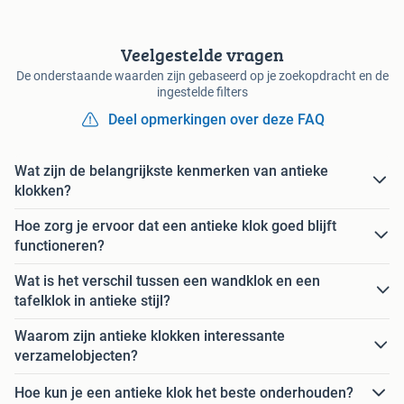
Veelgestelde vragen
De onderstaande waarden zijn gebaseerd op je zoekopdracht en de
ingestelde filters
Deel opmerkingen over deze FAQ
Wat zijn de belangrijkste kenmerken van antieke
klokken?
Hoe zorg je ervoor dat een antieke klok goed blijft
functioneren?
Wat is het verschil tussen een wandklok en een
tafelklok in antieke stijl?
Waarom zijn antieke klokken interessante
verzamelobjecten?
Hoe kun je een antieke klok het beste onderhouden?