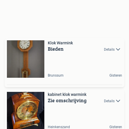
Klok Warmink
Bieden
Details
Brunssum
Gisteren
kabinet klok warmink
Zie omschrijving
Details
Heinkenszand
Gisteren