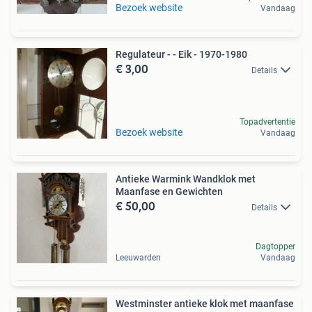
Bezoek website
Vandaag
Regulateur - - Eik - 1970-1980
€ 3,00
Details
Topadvertentie
Bezoek website
Vandaag
Antieke Warmink Wandklok met
Maanfase en Gewichten
€ 50,00
Details
Dagtopper
Leeuwarden
Vandaag
Westminster antieke klok met maanfase