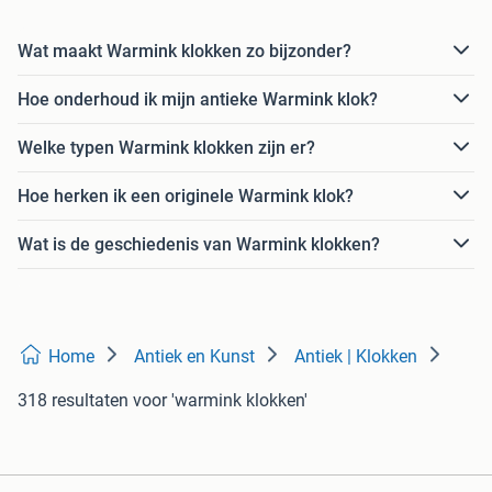
Wat maakt Warmink klokken zo bijzonder?
Hoe onderhoud ik mijn antieke Warmink klok?
Welke typen Warmink klokken zijn er?
Hoe herken ik een originele Warmink klok?
Wat is de geschiedenis van Warmink klokken?
Home
Antiek en Kunst
Antiek | Klokken
318 resultaten
voor 'warmink klokken'