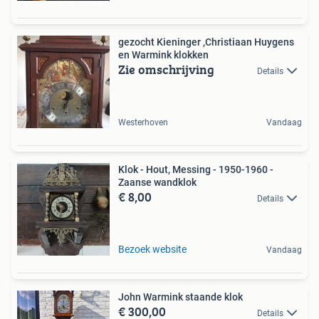
gezocht Kieninger ,Christiaan Huygens
en Warmink klokken
Zie omschrijving
Details
Westerhoven
Vandaag
Klok - Hout, Messing - 1950-1960 -
Zaanse wandklok
€ 8,00
Details
Bezoek website
Vandaag
John Warmink staande klok
€ 300,00
Details