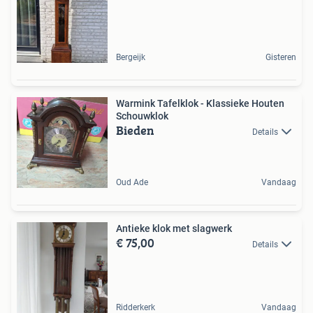
Bergeijk
Gisteren
Warmink Tafelklok - Klassieke Houten
Schouwklok
Bieden
Details
Oud Ade
Vandaag
Antieke klok met slagwerk
€ 75,00
Details
Ridderkerk
Vandaag