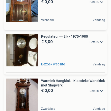
€ 0,00
Details
Veendam
Vandaag
Regulateur - - Eik - 1970-1980
€ 3,00
Details
Bezoek website
Vandaag
Warmink Hangklok - Klassieke Wandklok
met Slagwerk
€ 0,00
Details
Zwartsluis
Vandaag