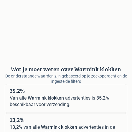
Wat je moet weten over Warmink klokken
De onderstaande waarden zijn gebaseerd op je zoekopdracht en de
ingestelde filters
35,2%
Van alle
Warmink klokken
advertenties is
35,2%
beschikbaar voor verzending.
13,2%
13,2%
van alle
Warmink klokken
advertenties in de