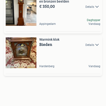
en bronzen beelden
€ 350,00
Details
Dagtopper
Appingedam
Vandaag
Warmink klok
Bieden
Details
Hardenberg
Vandaag