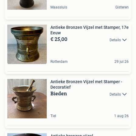
Maassluis
Gisteren
Antieke Bronzen Vijzel met Stamper, 17e
Eeuw
€ 25,00
Details
Rotterdam
29 jul 26
Antieke Bronzen Vijzel met Stamper -
Decoratief
Bieden
Details
Tiel
1 aug 26