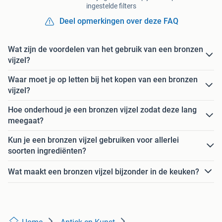
ingestelde filters
Deel opmerkingen over deze FAQ
Wat zijn de voordelen van het gebruik van een bronzen
vijzel?
Waar moet je op letten bij het kopen van een bronzen
vijzel?
Hoe onderhoud je een bronzen vijzel zodat deze lang
meegaat?
Kun je een bronzen vijzel gebruiken voor allerlei
soorten ingrediënten?
Wat maakt een bronzen vijzel bijzonder in de keuken?