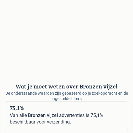
Wat je moet weten over Bronzen vijzel
De onderstaande waarden zijn gebaseerd op je zoekopdracht en de
ingestelde filters
75,1%
Van alle
Bronzen vijzel
advertenties is
75,1%
beschikbaar voor verzending.