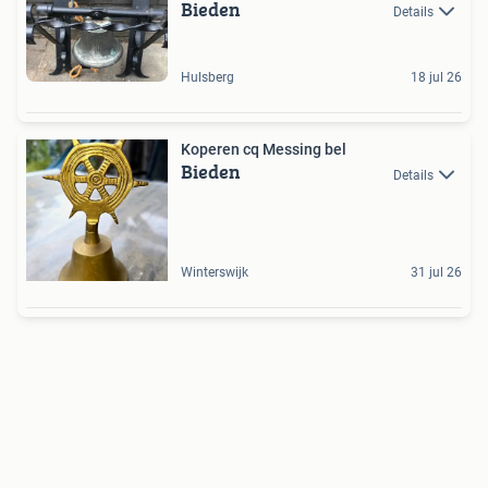
Bieden
Details
Hulsberg
18 jul 26
Koperen cq Messing bel
Bieden
Details
Winterswijk
31 jul 26