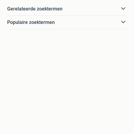
Gerelateerde zoektermen
Populaire zoektermen