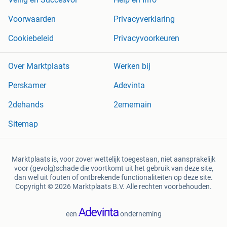
Voorwaarden
Privacyverklaring
Cookiebeleid
Privacyvoorkeuren
Over Marktplaats
Werken bij
Perskamer
Adevinta
2dehands
2ememain
Sitemap
Marktplaats is, voor zover wettelijk toegestaan, niet aansprakelijk
voor (gevolg)schade die voortkomt uit het gebruik van deze site,
dan wel uit fouten of ontbrekende functionaliteiten op deze site.
Copyright © 2026 Marktplaats B.V. Alle rechten voorbehouden.
een
onderneming