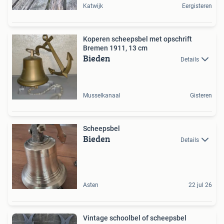
Katwijk
Eergisteren
Koperen scheepsbel met opschrift
Bremen 1911, 13 cm
Bieden
Details
Musselkanaal
Gisteren
Scheepsbel
Bieden
Details
Asten
22 jul 26
Vintage schoolbel of scheepsbel