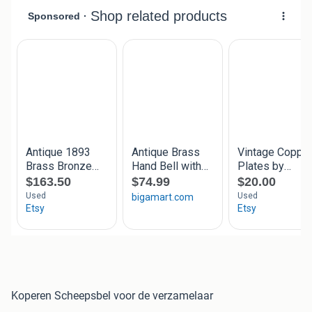
Koperen Scheepsbel voor de verzamelaar