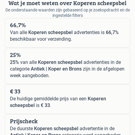
Wat je moet weten over Koperen scheepsbel
De onderstaande waarden zijn gebaseerd op je zoekopdracht en de
ingestelde filters
66,7%
Van alle
Koperen scheepsbel
advertenties is
66,7%
beschikbaar voor verzending.
25%
25%
van alle
Koperen scheepsbel
advertenties in de
categorie
Antiek | Koper en Brons
zijn in de afgelopen
week aangeboden.
€ 33
De huidige gemiddelde prijs van een
Koperen
scheepsbel
is
€ 33
.
Prijscheck
De duurste
Koperen scheepsbel
advertentie in de