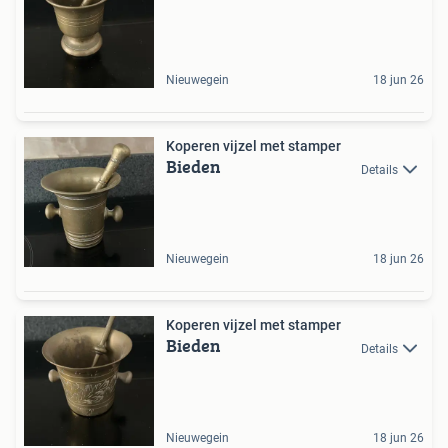
Nieuwegein
18 jun 26
Koperen vijzel met stamper
Bieden
Details
Nieuwegein
18 jun 26
Koperen vijzel met stamper
Bieden
Details
Nieuwegein
18 jun 26