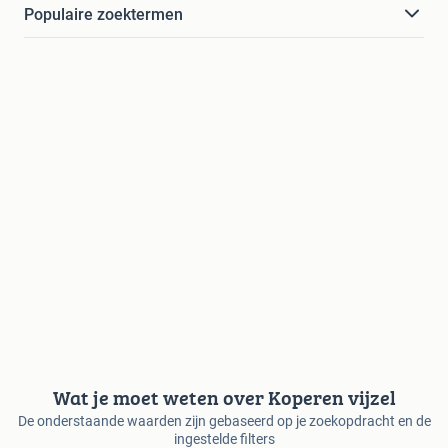
Populaire zoektermen
Wat je moet weten over Koperen vijzel
De onderstaande waarden zijn gebaseerd op je zoekopdracht en de
ingestelde filters