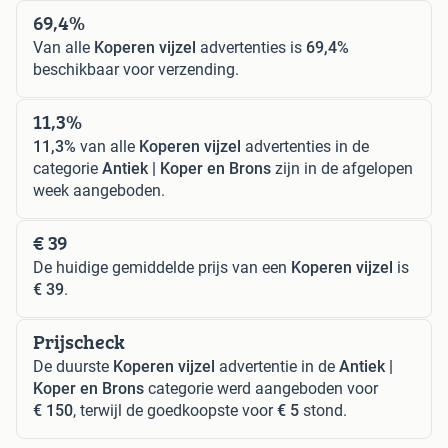
69,4%
Van alle
Koperen vijzel
advertenties is
69,4%
beschikbaar voor verzending.
11,3%
11,3%
van alle
Koperen vijzel
advertenties in de
categorie
Antiek | Koper en Brons
zijn in de afgelopen
week aangeboden.
€ 39
De huidige gemiddelde prijs van een
Koperen vijzel
is
€ 39
.
Prijscheck
De duurste
Koperen vijzel
advertentie in de
Antiek |
Koper en Brons
categorie werd aangeboden voor
€ 150
, terwijl de goedkoopste voor
€ 5
stond.