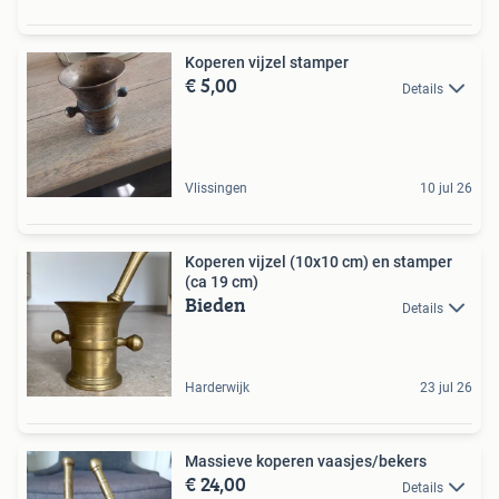
Koperen vijzel stamper
€ 5,00
Details
Vlissingen
10 jul 26
Koperen vijzel (10x10 cm) en stamper
(ca 19 cm)
Bieden
Details
Harderwijk
23 jul 26
Massieve koperen vaasjes/bekers
€ 24,00
Details