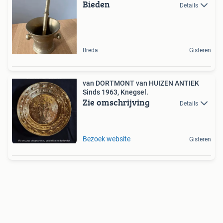
Bieden
Details
Breda
Gisteren
van DORTMONT van HUIZEN ANTIEK
Sinds 1963, Knegsel.
Zie omschrijving
Details
Bezoek website
Gisteren