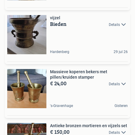
vijzel
Bieden
Details
Hardenberg
29 jul 26
Massieve koperen bekers met
pillen/kruiden stamper
€ 24,00
Details
's-Gravenhage
Gisteren
Antieke bronzen mortieren en vijzels set
€ 150,00
Details