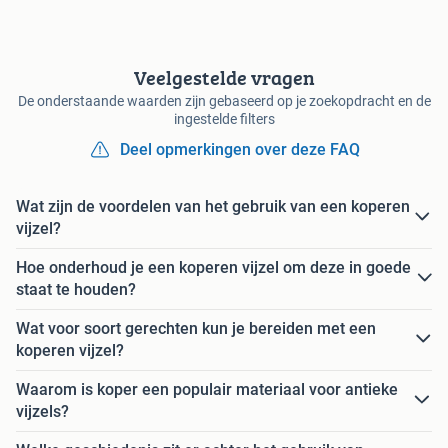
Veelgestelde vragen
De onderstaande waarden zijn gebaseerd op je zoekopdracht en de
ingestelde filters
Deel opmerkingen over deze FAQ
Wat zijn de voordelen van het gebruik van een koperen
vijzel?
Hoe onderhoud je een koperen vijzel om deze in goede
staat te houden?
Wat voor soort gerechten kun je bereiden met een
koperen vijzel?
Waarom is koper een populair materiaal voor antieke
vijzels?