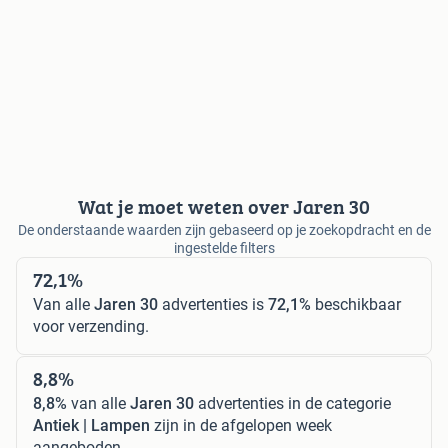
Wat je moet weten over Jaren 30
De onderstaande waarden zijn gebaseerd op je zoekopdracht en de
ingestelde filters
72,1%
Van alle
Jaren 30
advertenties is
72,1%
beschikbaar
voor verzending.
8,8%
8,8%
van alle
Jaren 30
advertenties in de categorie
Antiek | Lampen
zijn in de afgelopen week
aangeboden.