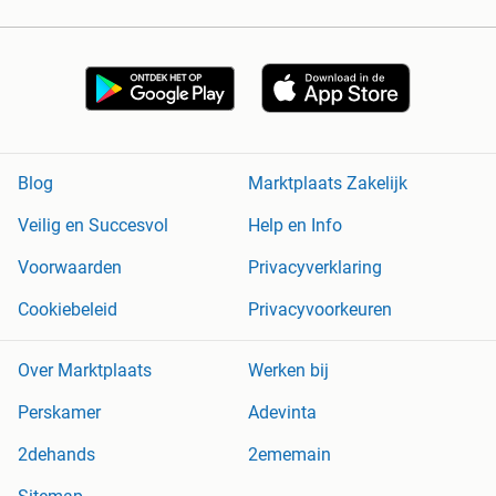
Blog
Marktplaats Zakelijk
Veilig en Succesvol
Help en Info
Voorwaarden
Privacyverklaring
Cookiebeleid
Privacyvoorkeuren
Over Marktplaats
Werken bij
Perskamer
Adevinta
2dehands
2ememain