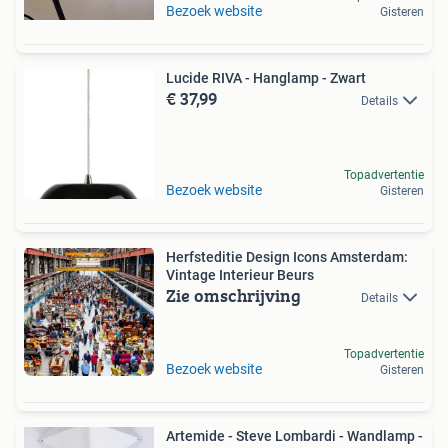
Bezoek website
Gisteren
Lucide RIVA - Hanglamp - Zwart
€ 37,99
Details
Topadvertentie
Bezoek website
Gisteren
Herfsteditie Design Icons Amsterdam:
Vintage Interieur Beurs
Zie omschrijving
Details
Topadvertentie
Bezoek website
Gisteren
Artemide - Steve Lombardi - Wandlamp -