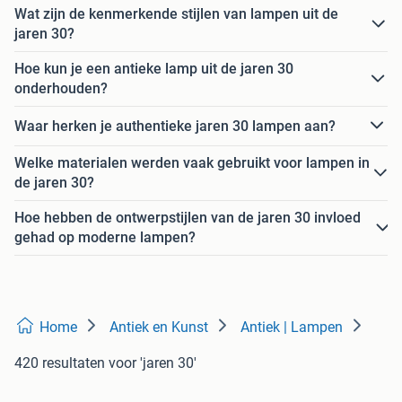
Wat zijn de kenmerkende stijlen van lampen uit de
jaren 30?
Hoe kun je een antieke lamp uit de jaren 30
onderhouden?
Waar herken je authentieke jaren 30 lampen aan?
Welke materialen werden vaak gebruikt voor lampen in
de jaren 30?
Hoe hebben de ontwerpstijlen van de jaren 30 invloed
gehad op moderne lampen?
Home
Antiek en Kunst
Antiek | Lampen
420 resultaten
voor 'jaren 30'