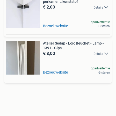
perkament, kunststof
€ 2,00
Details
Topadvertentie
Bezoek website
Gisteren
Atelier Sedap - Loïc Beuchet - Lamp -
1391 - Gips
€ 8,00
Details
Topadvertentie
Bezoek website
Gisteren