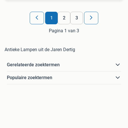
1
2
3
Pagina 1 van 3
Antieke Lampen uit de Jaren Dertig
Gerelateerde zoektermen
Populaire zoektermen