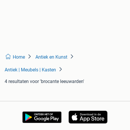
Home
Antiek en Kunst
Antiek | Meubels | Kasten
4 resultaten
voor 'brocante leeuwarden'