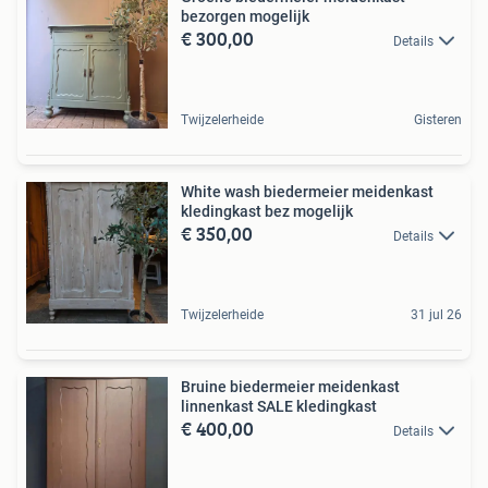
bezorgen mogelijk
€ 300,00
Details
Twijzelerheide
Gisteren
White wash biedermeier meidenkast
kledingkast bez mogelijk
€ 350,00
Details
Twijzelerheide
31 jul 26
Bruine biedermeier meidenkast
linnenkast SALE kledingkast
€ 400,00
Details