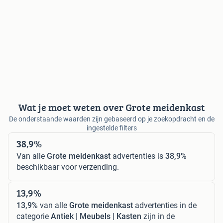
Wat je moet weten over Grote meidenkast
De onderstaande waarden zijn gebaseerd op je zoekopdracht en de
ingestelde filters
38,9%
Van alle
Grote meidenkast
advertenties is
38,9%
beschikbaar voor verzending.
13,9%
13,9%
van alle
Grote meidenkast
advertenties in de
categorie
Antiek | Meubels | Kasten
zijn in de