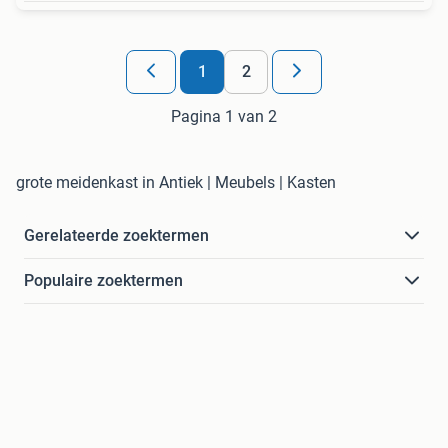
1
2
Pagina 1 van 2
grote meidenkast in Antiek | Meubels | Kasten
Gerelateerde zoektermen
Populaire zoektermen