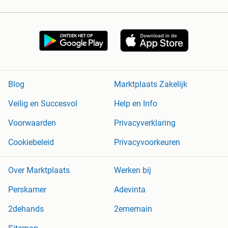
Blog
Marktplaats Zakelijk
Veilig en Succesvol
Help en Info
Voorwaarden
Privacyverklaring
Cookiebeleid
Privacyvoorkeuren
Over Marktplaats
Werken bij
Perskamer
Adevinta
2dehands
2ememain