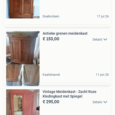
Doetinchem
17 jul 26
Antieke grenen meidenkast
€ 150,00
Details
Kaatsheuvel
11 jun 26
Vintage Meidenkast - Zacht Roze
Kledingkast met Spiegel
€ 295,00
Details