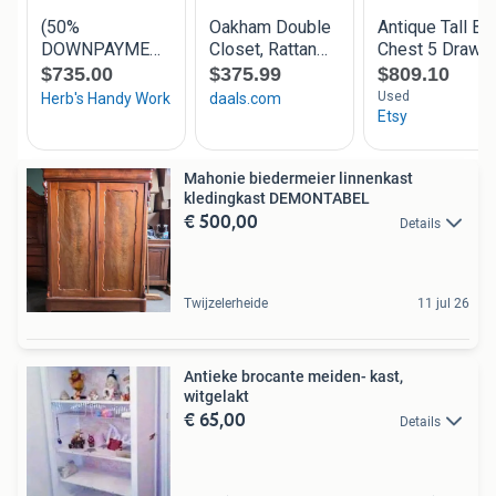
Mahonie biedermeier linnenkast
kledingkast DEMONTABEL
€ 500,00
Details
Twijzelerheide
11 jul 26
Antieke brocante meiden- kast,
witgelakt
€ 65,00
Details