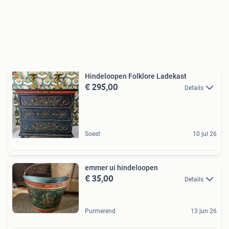
Hindeloopen Folklore Ladekast
€ 295,00
Details
Soest
10 jul 26
emmer ui hindeloopen
€ 35,00
Details
Purmerend
13 jun 26