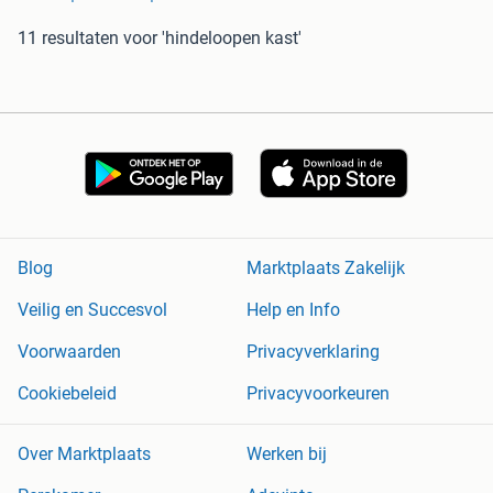
11 resultaten
voor 'hindeloopen kast'
Blog
Marktplaats Zakelijk
Veilig en Succesvol
Help en Info
Voorwaarden
Privacyverklaring
Cookiebeleid
Privacyvoorkeuren
Over Marktplaats
Werken bij