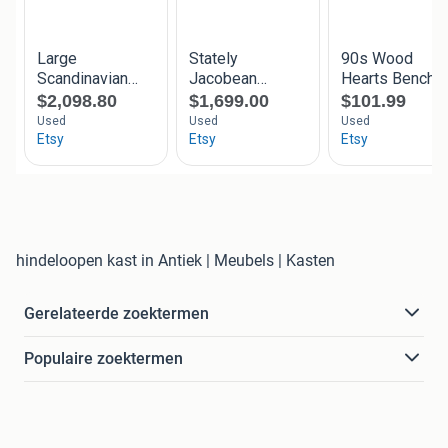
hindeloopen kast in Antiek | Meubels | Kasten
Gerelateerde zoektermen
Populaire zoektermen