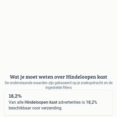
Wat je moet weten over Hindeloopen kast
De onderstaande waarden zijn gebaseerd op je zoekopdracht en de
ingestelde filters
18,2%
Van alle
Hindeloopen kast
advertenties is
18,2%
beschikbaar voor verzending.