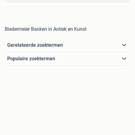
Biedermeier Banken in Antiek en Kunst
Gerelateerde zoektermen
Populaire zoektermen