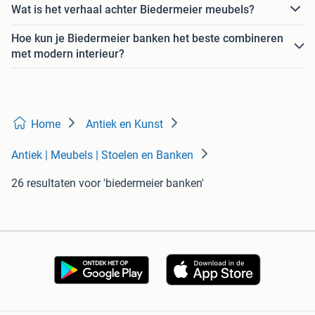
Wat is het verhaal achter Biedermeier meubels?
Hoe kun je Biedermeier banken het beste combineren
met modern interieur?
Home
Antiek en Kunst
Antiek | Meubels | Stoelen en Banken
26 resultaten
voor 'biedermeier banken'