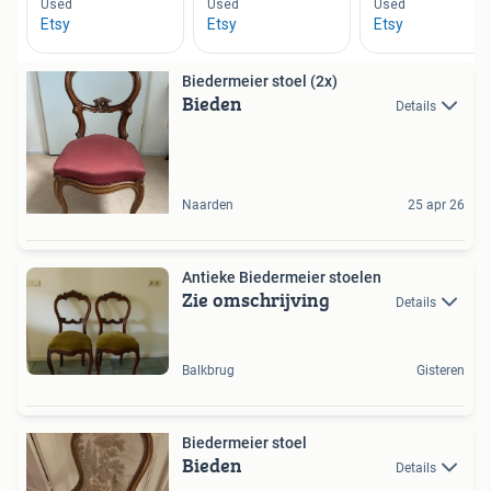
Biedermeier stoel (2x)
Bieden
Details
Naarden
25 apr 26
Antieke Biedermeier stoelen
Zie omschrijving
Details
Balkbrug
Gisteren
Biedermeier stoel
Bieden
Details