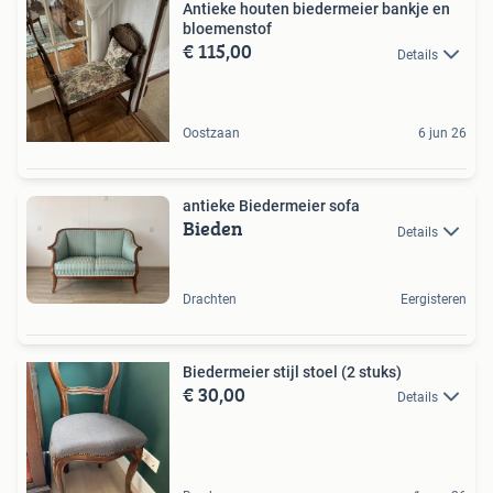
Antieke houten biedermeier bankje en
bloemenstof
€ 115,00
Details
Oostzaan
6 jun 26
antieke Biedermeier sofa
Bieden
Details
Drachten
Eergisteren
Biedermeier stijl stoel (2 stuks)
€ 30,00
Details