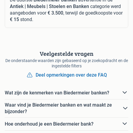
Antiek | Meubels | Stoelen en Banken
categorie werd
aangeboden voor
€ 3.500
, terwijl de goedkoopste voor
€ 15
stond.
Veelgestelde vragen
De onderstaande waarden zijn gebaseerd op je zoekopdracht en de
ingestelde filters
Deel opmerkingen over deze FAQ
Wat zijn de kenmerken van Biedermeier banken?
Waar vind je Biedermeier banken en wat maakt ze
bijzonder?
Hoe onderhoud je een Biedermeier bank?