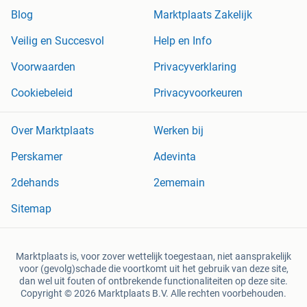
Blog
Marktplaats Zakelijk
Veilig en Succesvol
Help en Info
Voorwaarden
Privacyverklaring
Cookiebeleid
Privacyvoorkeuren
Over Marktplaats
Werken bij
Perskamer
Adevinta
2dehands
2ememain
Sitemap
Marktplaats is, voor zover wettelijk toegestaan, niet aansprakelijk
voor (gevolg)schade die voortkomt uit het gebruik van deze site,
dan wel uit fouten of ontbrekende functionaliteiten op deze site.
Copyright © 2026 Marktplaats B.V. Alle rechten voorbehouden.