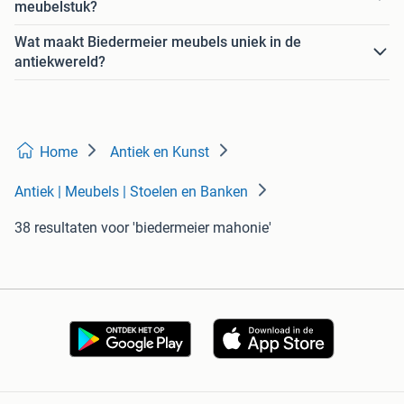
meubelstuk?
Wat maakt Biedermeier meubels uniek in de
antiekwereld?
Home
Antiek en Kunst
Antiek | Meubels | Stoelen en Banken
38 resultaten
voor 'biedermeier mahonie'