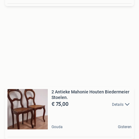
2 Antieke Mahonie Houten Biedermeier
Stoelen.
€ 75,00
Details
Gouda
Gisteren