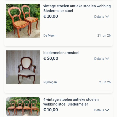
vintage stoelen antieke stoelen webbing
Biedermeier stoel
€ 10,00
Details
De Meern
21 jun 26
biedermeier armstoel
€ 50,00
Details
Nijmegen
2 jun 26
4 vintage stoelen antieke stoelen
webbing stoel Biedermeier
€ 10,00
Details