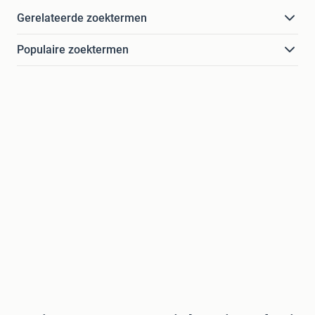
Gerelateerde zoektermen
Populaire zoektermen