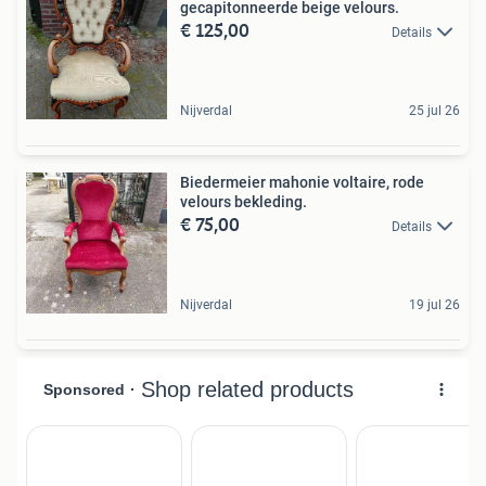
gecapitonneerde beige velours.
€ 125,00
Details
Nijverdal
25 jul 26
Biedermeier mahonie voltaire, rode
velours bekleding.
€ 75,00
Details
Nijverdal
19 jul 26