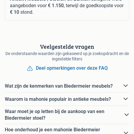
aangeboden voor
€ 1.150
, terwijl de goedkoopste voor
€ 10
stond.
Veelgestelde vragen
De onderstaande waarden zijn gebaseerd op je zoekopdracht en de
ingestelde filters
Deel opmerkingen over deze FAQ
Wat zijn de kenmerken van Biedermeier meubels?
Waarom is mahonie populair in antieke meubels?
Waar moet je op letten bij de aankoop van een
Biedermeier stoel?
Hoe onderhoud je een mahonie Biedermeier