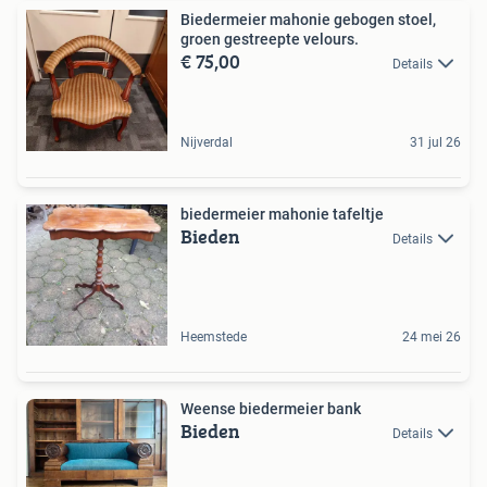
Biedermeier mahonie gebogen stoel,
groen gestreepte velours.
€ 75,00
Details
Nijverdal
31 jul 26
biedermeier mahonie tafeltje
Bieden
Details
Heemstede
24 mei 26
Weense biedermeier bank
Bieden
Details