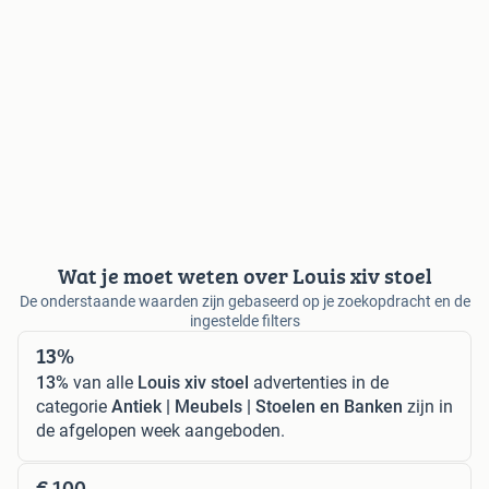
Wat je moet weten over Louis xiv stoel
De onderstaande waarden zijn gebaseerd op je zoekopdracht en de
ingestelde filters
13%
13%
van alle
Louis xiv stoel
advertenties in de
categorie
Antiek | Meubels | Stoelen en Banken
zijn in
de afgelopen week aangeboden.
€ 100