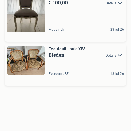
€ 100,00
Details
Maastricht
23 jul 26
Feauteuil Louis XIV
Bieden
Details
Evergem , BE
13 jul 26