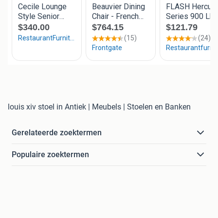
louis xiv stoel in Antiek | Meubels | Stoelen en Banken
Gerelateerde zoektermen
Populaire zoektermen