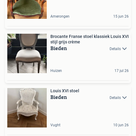
Amerongen
15 jun 26
Brocante Franse stoel klassiek Louis XVI
stijl grijs crème
Bieden
Details
Huizen
17 jul 26
Louis XVI stoel
Bieden
Details
Vught
10 jun 26