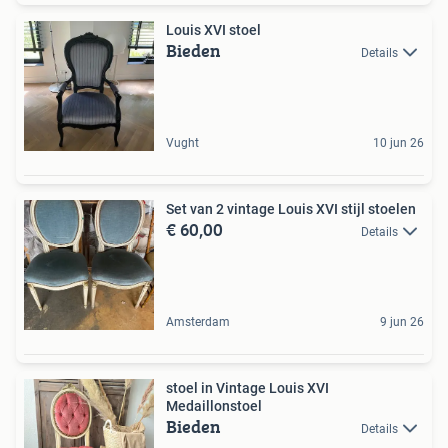
Louis XVI stoel
Bieden
Details
Vught
10 jun 26
Set van 2 vintage Louis XVI stijl stoelen
€ 60,00
Details
Amsterdam
9 jun 26
stoel in Vintage Louis XVI
Medaillonstoel
Bieden
Details