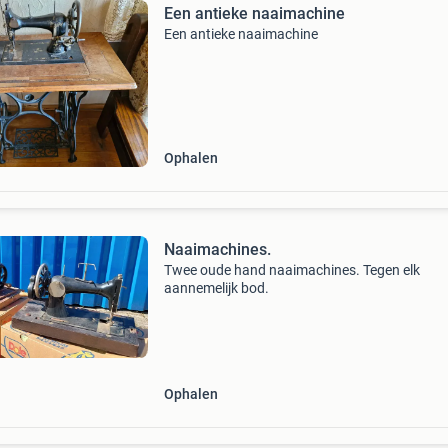
Een antieke naaimachine
Een antieke naaimachine
Ophalen
Naaimachines.
Twee oude hand naaimachines. Tegen elk
aannemelijk bod.
Ophalen