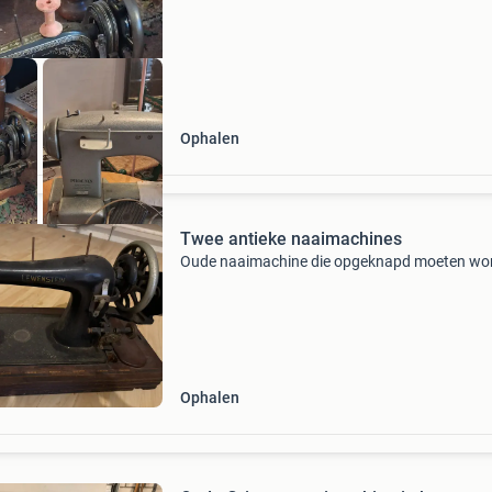
Ophalen
Twee antieke naaimachines
Oude naaimachine die opgeknapd moeten wo
Ophalen