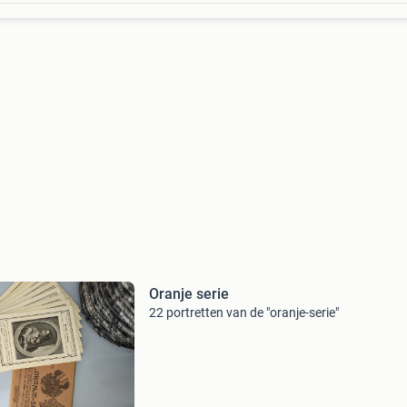
Oranje serie
22 portretten van de "oranje-serie"