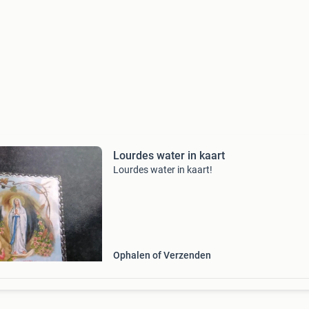
Lourdes water in kaart
Lourdes water in kaart!
Ophalen of Verzenden