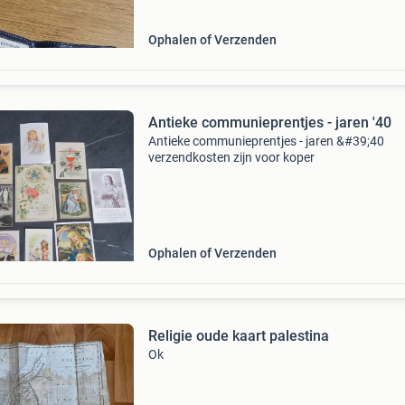
Ophalen of Verzenden
Antieke communieprentjes - jaren '40
Antieke communieprentjes - jaren &#39;40
verzendkosten zijn voor koper
Ophalen of Verzenden
Religie oude kaart palestina
Ok