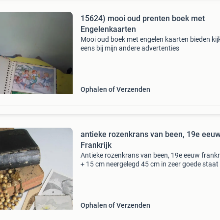
15624) mooi oud prenten boek met
Engelenkaarten
Mooi oud boek met engelen kaarten bieden kij
eens bij mijn andere advertenties
Ophalen of Verzenden
antieke rozenkrans van been, 19e eeu
Frankrijk
Antieke rozenkrans van been, 19e eeuw frankr
+ 15 cm neergelegd 45 cm in zeer goede staat
Ophalen of Verzenden