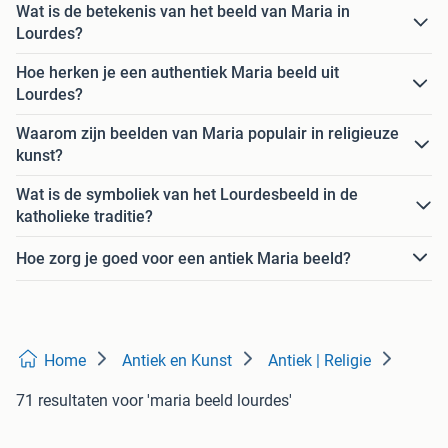
Wat is de betekenis van het beeld van Maria in
Lourdes?
Hoe herken je een authentiek Maria beeld uit
Lourdes?
Waarom zijn beelden van Maria populair in religieuze
kunst?
Wat is de symboliek van het Lourdesbeeld in de
katholieke traditie?
Hoe zorg je goed voor een antiek Maria beeld?
Home
Antiek en Kunst
Antiek | Religie
71 resultaten
voor 'maria beeld lourdes'