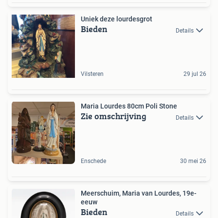
Uniek deze lourdesgrot
Bieden
Details
Vilsteren
29 jul 26
Maria Lourdes 80cm Poli Stone
Zie omschrijving
Details
Enschede
30 mei 26
Meerschuim, Maria van Lourdes, 19e-
eeuw
Bieden
Details