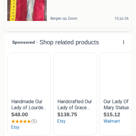
Bergen op Zoom
10 jul 26