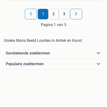
1
2
3
Pagina 1 van 3
Unieke Maria Beeld Lourdes in Antiek en Kunst
Gerelateerde zoektermen
Populaire zoektermen