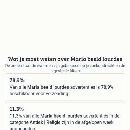
Wat je moet weten over Maria beeld lourdes
De onderstaande waarden zijn gebaseerd op je zoekopdracht en de
ingestelde filters
78,9%
Van alle
Maria beeld lourdes
advertenties is
78,9%
beschikbaar voor verzending.
11,3%
11,3%
van alle
Maria beeld lourdes
advertenties in de
categorie
Antiek | Religie
zijn in de afgelopen week
aangeboden.