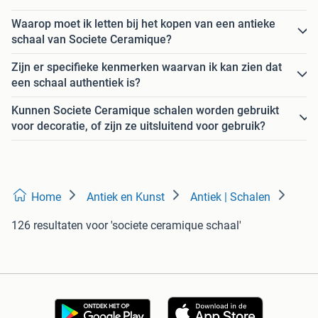
Waarop moet ik letten bij het kopen van een antieke
schaal van Societe Ceramique?
Zijn er specifieke kenmerken waarvan ik kan zien dat
een schaal authentiek is?
Kunnen Societe Ceramique schalen worden gebruikt
voor decoratie, of zijn ze uitsluitend voor gebruik?
Home
Antiek en Kunst
Antiek | Schalen
126 resultaten
voor 'societe ceramique schaal'