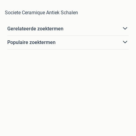
Societe Ceramique Antiek Schalen
Gerelateerde zoektermen
Populaire zoektermen