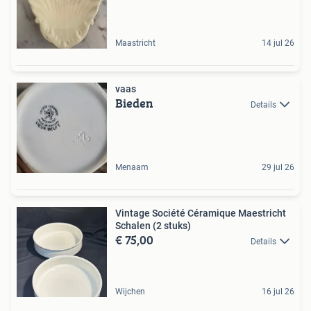
Maastricht
14 jul 26
vaas
Bieden
Details
Menaam
29 jul 26
Vintage Société Céramique Maestricht
Schalen (2 stuks)
€ 75,00
Details
Wijchen
16 jul 26