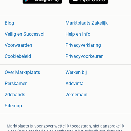
Blog
Marktplaats Zakelijk
Veilig en Succesvol
Help en Info
Voorwaarden
Privacyverklaring
Cookiebeleid
Privacyvoorkeuren
Over Marktplaats
Werken bij
Perskamer
Adevinta
2dehands
2ememain
Sitemap
Marktplaats is, voor zover wettelijk toegestaan, niet aansprakelijk