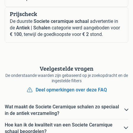
Prijscheck
De duurste
Societe ceramique schaal
advertentie in
de
Antiek | Schalen
categorie werd aangeboden voor
€ 100
, terwijl de goedkoopste voor
€ 2
stond.
Veelgestelde vragen
De onderstaande waarden zijn gebaseerd op je zoekopdracht en de
ingestelde filters
Deel opmerkingen over deze FAQ
Wat maakt de Societe Ceramique schalen zo speciaal
in de antiek verzameling?
Hoe kan ik de kwaliteit van een Societe Ceramique
schaal beoordelen?