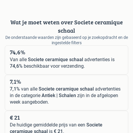
Wat je moet weten over Societe ceramique
schaal
De onderstaande waarden zijn gebaseerd op je zoekopdracht en de
ingestelde filters
74,6%
Van alle
Societe ceramique schaal
advertenties is
74,6%
beschikbaar voor verzending.
7,1%
7,1%
van alle
Societe ceramique schaal
advertenties
in de categorie
Antiek | Schalen
zijn in de afgelopen
week aangeboden.
€ 21
De huidige gemiddelde prijs van een
Societe
ceramique schaal
is
€ 21
.