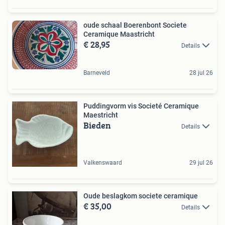
oude schaal Boerenbont Societe
Ceramique Maastricht
€ 28,95
Details
Barneveld
28 jul 26
Puddingvorm vis Societé Ceramique
Maestricht
Bieden
Details
Valkenswaard
29 jul 26
Oude beslagkom societe ceramique
€ 35,00
Details