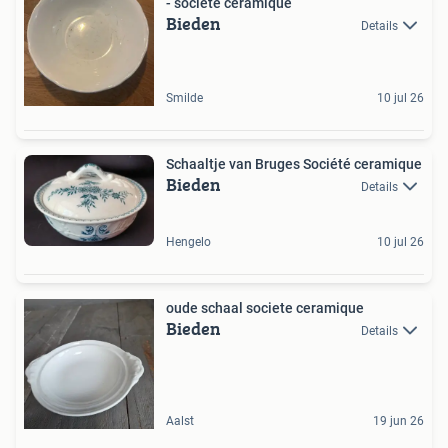
- societe ceramique
Bieden
Details
Smilde
10 jul 26
Schaaltje van Bruges Société ceramique
Bieden
Details
Hengelo
10 jul 26
oude schaal societe ceramique
Bieden
Details
Aalst
19 jun 26