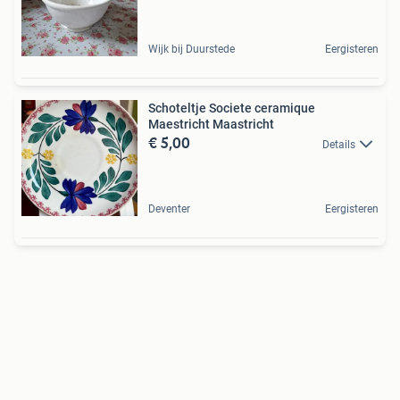
Wijk bij Duurstede
Eergisteren
Schoteltje Societe ceramique
Maestricht Maastricht
€ 5,00
Details
Deventer
Eergisteren