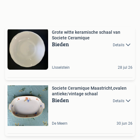
Grote witte keramische schaal van
Societe Ceramique
Bieden
Details
IJsselstein
28 jul 26
Societe Ceramique Maastricht,ovalen
antieke/vintage schaal
Bieden
Details
De Meern
30 jun 26