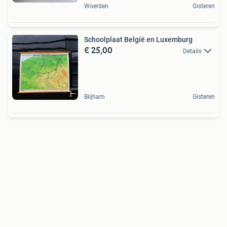
Woerden
Gisteren
Schoolplaat België en Luxemburg
€ 25,00
Details
Blijham
Gisteren