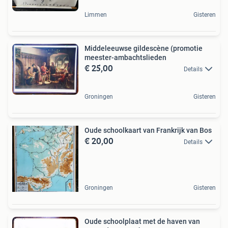
Limmen
Gisteren
Middeleeuwse gildescène (promotie
meester-ambachtslieden
€ 25,00
Details
Groningen
Gisteren
Oude schoolkaart van Frankrijk van Bos
€ 20,00
Details
Groningen
Gisteren
Oude schoolplaat met de haven van