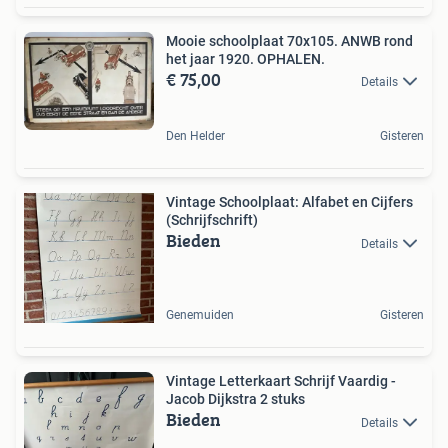
Mooie schoolplaat 70x105. ANWB rond
het jaar 1920. OPHALEN.
€ 75,00
Details
Den Helder
Gisteren
Vintage Schoolplaat: Alfabet en Cijfers
(Schrijfschrift)
Bieden
Details
Genemuiden
Gisteren
Vintage Letterkaart Schrijf Vaardig -
Jacob Dijkstra 2 stuks
Bieden
Details