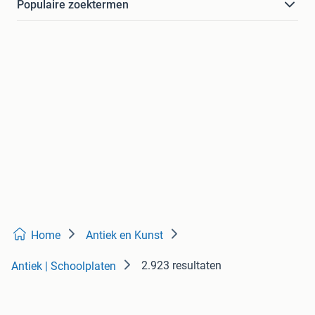
Populaire zoektermen
Home
Antiek en Kunst
2.923 resultaten
Antiek | Schoolplaten