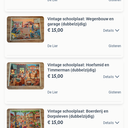
Vintage schoolplaat: Wegenbouw en
garage (dubbelzijdig)
€ 15,00
Details
De Lier
Gisteren
Vintage schoolplaat: Hoefsmid en
Timmerman (dubbelzijdig)
€ 15,00
Details
De Lier
Gisteren
Vintage schoolplaat: Boerderij en
Dorpsleven (dubbelzijdig)
€ 15,00
Details