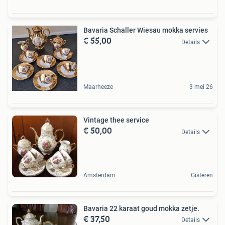
Bavaria Schaller Wiesau mokka servies
€ 55,00
Details
Maarheeze
3 mei 26
Vintage thee service
€ 50,00
Details
Amsterdam
Gisteren
Bavaria 22 karaat goud mokka zetje.
€ 37,50
Details