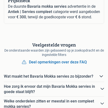
Prijscheck
De duurste
Bavaria mokka servies
advertentie in de
Antiek | Servies compleet
categorie werd aangeboden
voor
€ 300
, terwijl de goedkoopste voor
€ 6
stond.
Veelgestelde vragen
De onderstaande waarden zijn gebaseerd op je zoekopdracht en de
ingestelde filters
Deel opmerkingen over deze FAQ
Wat maakt het Bavaria Mokka servies zo bijzonder?
Hoe zorg ik ervoor dat mijn Bavaria Mokka servies in
goede staat blijft?
Welke onderdelen zitten er meestal in een compleet
mokka servies?