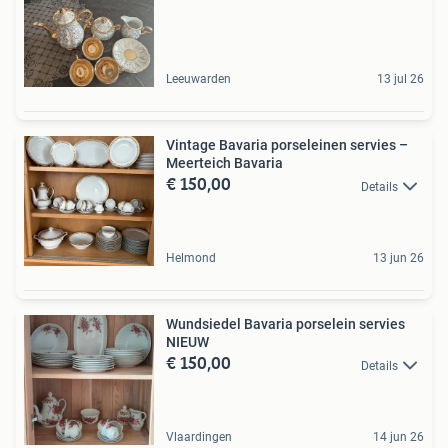
Leeuwarden
13 jul 26
Vintage Bavaria porseleinen servies –
Meerteich Bavaria
€ 150,00
Details
Helmond
13 jun 26
Wundsiedel Bavaria porselein servies
NIEUW
€ 150,00
Details
Vlaardingen
14 jun 26