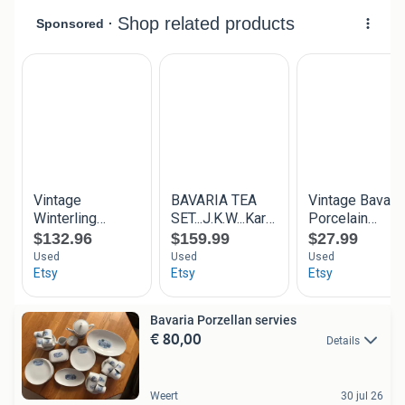
Bavaria Porzellan servies
€ 80,00
Details
Weert
30 jul 26