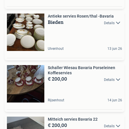
Antieke servies Rosen/thal -Bavaria
Bieden
Details
Ulvenhout
13 jun 26
Schaller Wiesau Bavaria Porseleinen
Koffieservies
€ 200,00
Details
Rijsenhout
14 jun 26
Mitteich servies Bavaria 22
€ 200,00
Details