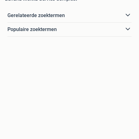
Gerelateerde zoektermen
Populaire zoektermen