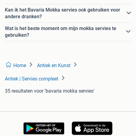
Kan ik het Bavaria Mokka servies ook gebruiken voor
andere dranken?
Wat is het beste moment om mijn mokka servies te
gebruiken?
Home
Antiek en Kunst
Antiek | Servies compleet
35 resultaten
voor 'bavaria mokka servies'