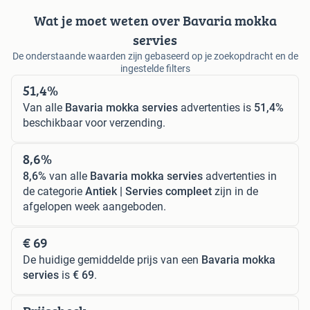
Wat je moet weten over Bavaria mokka
servies
De onderstaande waarden zijn gebaseerd op je zoekopdracht en de
ingestelde filters
51,4%
Van alle
Bavaria mokka servies
advertenties is
51,4%
beschikbaar voor verzending.
8,6%
8,6%
van alle
Bavaria mokka servies
advertenties in
de categorie
Antiek | Servies compleet
zijn in de
afgelopen week aangeboden.
€ 69
De huidige gemiddelde prijs van een
Bavaria mokka
servies
is
€ 69
.