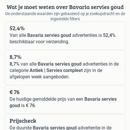
Wat je moet weten over Bavaria servies goud
De onderstaande waarden zijn gebaseerd op je zoekopdracht en de
ingestelde filters
52,4%
Van alle
Bavaria servies goud
advertenties is
52,4%
beschikbaar voor verzending.
8,7%
8,7%
van alle
Bavaria servies goud
advertenties in de
categorie
Antiek | Servies compleet
zijn in de
afgelopen week aangeboden.
€ 76
De huidige gemiddelde prijs van een
Bavaria servies
goud
is
€ 76
.
Prijscheck
De duurste
Bavaria servies goud
advertentie in de