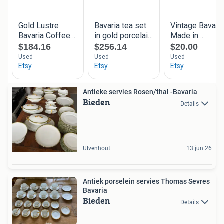
Antieke servies Rosen/thal -Bavaria
Bieden
Details
Ulvenhout
13 jun 26
Antiek porselein servies Thomas Sevres
Bavaria
Bieden
Details