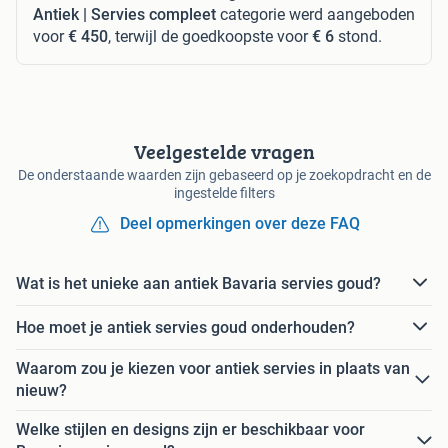
Antiek | Servies compleet
categorie werd aangeboden
voor
€ 450
, terwijl de goedkoopste voor
€ 6
stond.
Veelgestelde vragen
De onderstaande waarden zijn gebaseerd op je zoekopdracht en de
ingestelde filters
Deel opmerkingen over deze FAQ
Wat is het unieke aan antiek Bavaria servies goud?
Hoe moet je antiek servies goud onderhouden?
Waarom zou je kiezen voor antiek servies in plaats van
nieuw?
Welke stijlen en designs zijn er beschikbaar voor