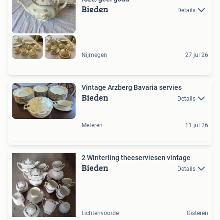
Bieden
Details
Nijmegen
27 jul 26
Vintage Arzberg Bavaria servies
Bieden
Details
Meteren
11 jul 26
2 Winterling theeserviesen vintage
Bieden
Details
Lichtenvoorde
Gisteren