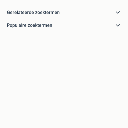
Gerelateerde zoektermen
Populaire zoektermen