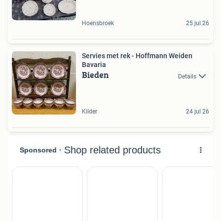
Hoensbroek
25 jul 26
Servies met rek - Hoffmann Weiden
Bavaria
Bieden
Details
Kilder
24 jul 26