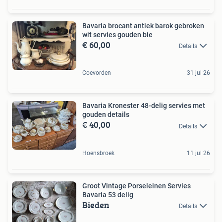
Bavaria brocant antiek barok gebroken
wit servies gouden bie
€ 60,00
Details
Coevorden
31 jul 26
Bavaria Kronester 48-delig servies met
gouden details
€ 40,00
Details
Hoensbroek
11 jul 26
Groot Vintage Porseleinen Servies
Bavaria 53 delig
Bieden
Details