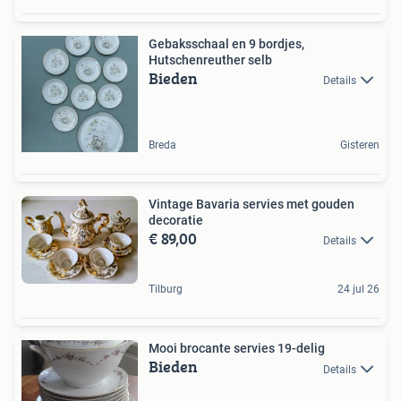
Gebaksschaal en 9 bordjes,
Hutschenreuther selb
Bieden
Details
Breda
Gisteren
Vintage Bavaria servies met gouden
decoratie
€ 89,00
Details
Tilburg
24 jul 26
Mooi brocante servies 19-delig
Bieden
Details