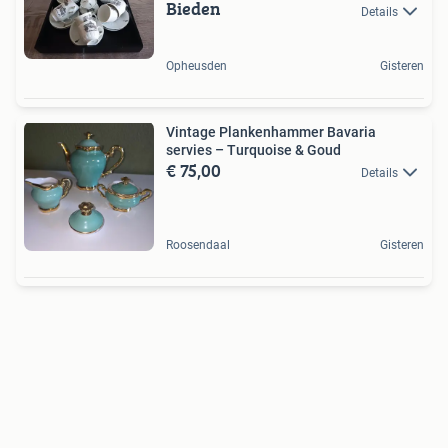
Bieden
Details
Opheusden
Gisteren
Vintage Plankenhammer Bavaria
servies – Turquoise & Goud
€ 75,00
Details
Roosendaal
Gisteren