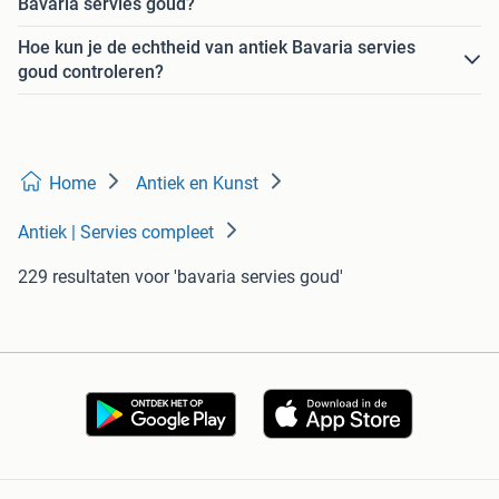
Bavaria servies goud?
Hoe kun je de echtheid van antiek Bavaria servies
goud controleren?
Home
Antiek en Kunst
Antiek | Servies compleet
229 resultaten
voor 'bavaria servies goud'