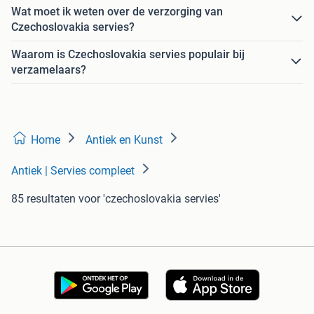
Wat moet ik weten over de verzorging van
Czechoslovakia servies?
Waarom is Czechoslovakia servies populair bij
verzamelaars?
Home
Antiek en Kunst
Antiek | Servies compleet
85 resultaten
voor 'czechoslovakia servies'