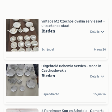
vintage MZ Czechoslovakia serviesset –
uitstekende staat
Bieden
Details
Schijndel
6 aug 26
Uitgebreid Bohemia Servies - Made in
Czechoslovakia
Bieden
Details
Papendrecht
15 jun 26
4 Parelmoer Kop en Schotels - Gemerkt