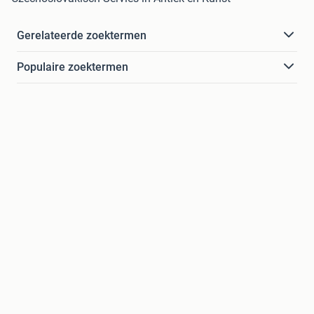
Gerelateerde zoektermen
Populaire zoektermen