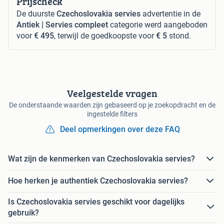
Prijscheck
De duurste
Czechoslovakia servies
advertentie in de
Antiek | Servies compleet
categorie werd aangeboden
voor
€ 495
, terwijl de goedkoopste voor
€ 5
stond.
Veelgestelde vragen
De onderstaande waarden zijn gebaseerd op je zoekopdracht en de
ingestelde filters
Deel opmerkingen over deze FAQ
Wat zijn de kenmerken van Czechoslovakia servies?
Hoe herken je authentiek Czechoslovakia servies?
Is Czechoslovakia servies geschikt voor dagelijks
gebruik?