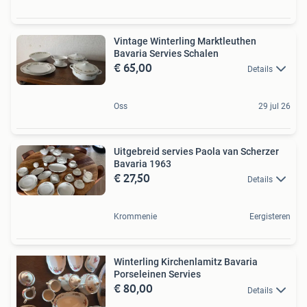
Vintage Winterling Marktleuthen
Bavaria Servies Schalen
€ 65,00
Details
Oss
29 jul 26
Uitgebreid servies Paola van Scherzer
Bavaria 1963
€ 27,50
Details
Krommenie
Eergisteren
Winterling Kirchenlamitz Bavaria
Porseleinen Servies
€ 80,00
Details