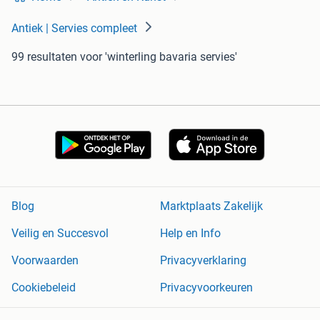
Antiek | Servies compleet
99 resultaten
voor 'winterling bavaria servies'
Blog
Marktplaats Zakelijk
Veilig en Succesvol
Help en Info
Voorwaarden
Privacyverklaring
Cookiebeleid
Privacyvoorkeuren