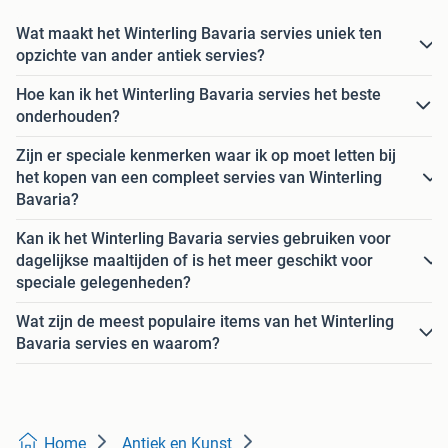
Wat maakt het Winterling Bavaria servies uniek ten
opzichte van ander antiek servies?
Hoe kan ik het Winterling Bavaria servies het beste
onderhouden?
Zijn er speciale kenmerken waar ik op moet letten bij
het kopen van een compleet servies van Winterling
Bavaria?
Kan ik het Winterling Bavaria servies gebruiken voor
dagelijkse maaltijden of is het meer geschikt voor
speciale gelegenheden?
Wat zijn de meest populaire items van het Winterling
Bavaria servies en waarom?
Home
Antiek en Kunst