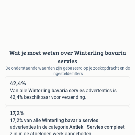
Wat je moet weten over Winterling bavaria
servies
De onderstaande waarden zijn gebaseerd op je zoekopdracht en de
ingestelde filters
42,4%
Van alle
Winterling bavaria servies
advertenties is
42,4%
beschikbaar voor verzending.
17,2%
17,2%
van alle
Winterling bavaria servies
advertenties in de categorie
Antiek | Servies compleet
zijn in de afgelopen week aangeboden.