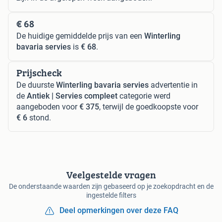
€ 68
De huidige gemiddelde prijs van een
Winterling
bavaria servies
is
€ 68
.
Prijscheck
De duurste
Winterling bavaria servies
advertentie in
de
Antiek | Servies compleet
categorie werd
aangeboden voor
€ 375
, terwijl de goedkoopste voor
€ 6
stond.
Veelgestelde vragen
De onderstaande waarden zijn gebaseerd op je zoekopdracht en de
ingestelde filters
Deel opmerkingen over deze FAQ