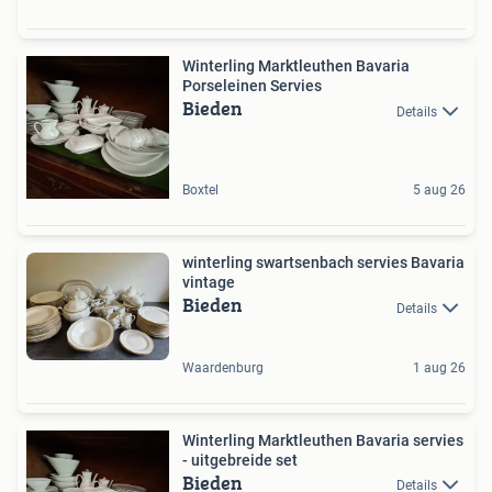
Winterling Marktleuthen Bavaria
Porseleinen Servies
Bieden
Details
Boxtel
5 aug 26
winterling swartsenbach servies Bavaria
vintage
Bieden
Details
Waardenburg
1 aug 26
Winterling Marktleuthen Bavaria servies
- uitgebreide set
Bieden
Details