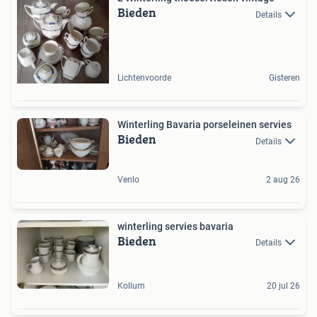
Bieden
Details
Lichtenvoorde
Gisteren
Winterling Bavaria porseleinen servies
Bieden
Details
Venlo
2 aug 26
winterling servies bavaria
Bieden
Details
Kollum
20 jul 26