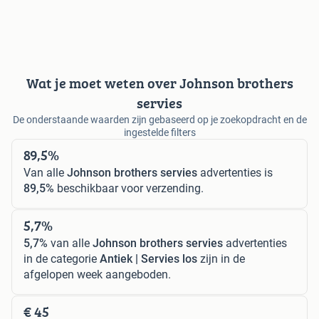
Wat je moet weten over Johnson brothers
servies
De onderstaande waarden zijn gebaseerd op je zoekopdracht en de
ingestelde filters
89,5%
Van alle
Johnson brothers servies
advertenties is
89,5%
beschikbaar voor verzending.
5,7%
5,7%
van alle
Johnson brothers servies
advertenties
in de categorie
Antiek | Servies los
zijn in de
afgelopen week aangeboden.
€ 45