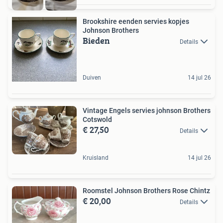
Brookshire eenden servies kopjes
Johnson Brothers
Bieden
Details
Duiven
14 jul 26
Vintage Engels servies johnson Brothers
Cotswold
€ 27,50
Details
Kruisland
14 jul 26
Roomstel Johnson Brothers Rose Chintz
€ 20,00
Details