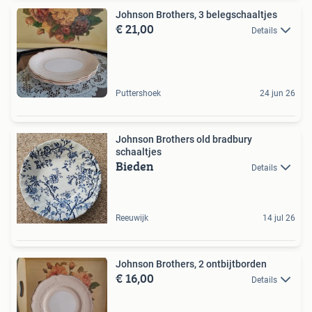
Johnson Brothers, 3 belegschaaltjes
€ 21,00
Details
Puttershoek
24 jun 26
Johnson Brothers old bradbury
schaaltjes
Bieden
Details
Reeuwijk
14 jul 26
Johnson Brothers, 2 ontbijtborden
€ 16,00
Details