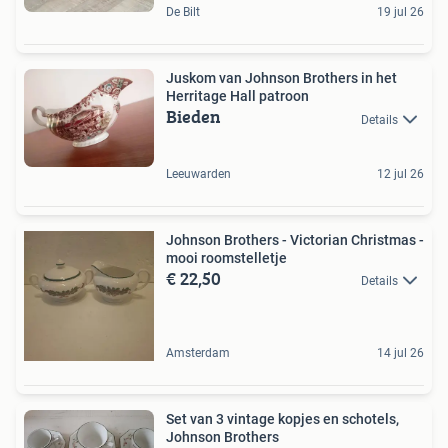
De Bilt
19 jul 26
Juskom van Johnson Brothers in het
Herritage Hall patroon
Bieden
Details
Leeuwarden
12 jul 26
Johnson Brothers - Victorian Christmas -
mooi roomstelletje
€ 22,50
Details
Amsterdam
14 jul 26
Set van 3 vintage kopjes en schotels,
Johnson Brothers