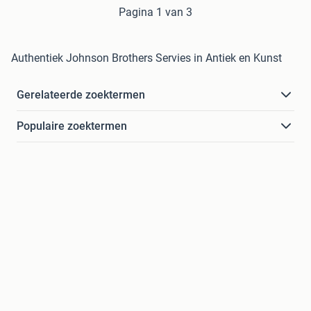
Pagina 1 van 3
Authentiek Johnson Brothers Servies in Antiek en Kunst
Gerelateerde zoektermen
Populaire zoektermen