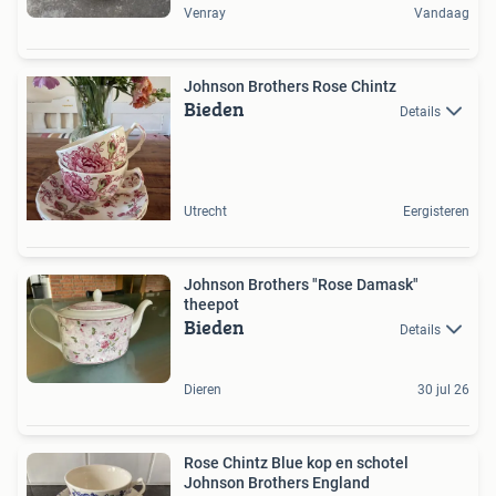
Venray
Vandaag
Johnson Brothers Rose Chintz
Bieden
Details
Utrecht
Eergisteren
Johnson Brothers "Rose Damask"
theepot
Bieden
Details
Dieren
30 jul 26
Rose Chintz Blue kop en schotel
Johnson Brothers England