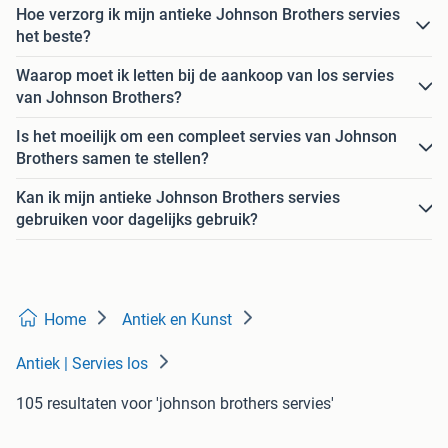
Hoe verzorg ik mijn antieke Johnson Brothers servies
het beste?
Waarop moet ik letten bij de aankoop van los servies
van Johnson Brothers?
Is het moeilijk om een compleet servies van Johnson
Brothers samen te stellen?
Kan ik mijn antieke Johnson Brothers servies
gebruiken voor dagelijks gebruik?
Home
Antiek en Kunst
Antiek | Servies los
105 resultaten
voor 'johnson brothers servies'