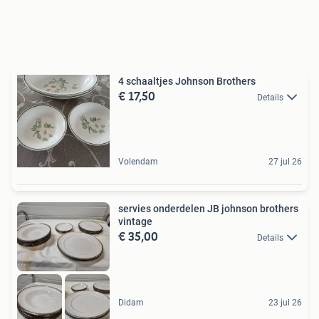
4 schaaltjes Johnson Brothers
€ 17,50
Details
Volendam
27 jul 26
servies onderdelen JB johnson brothers
vintage
€ 35,00
Details
Didam
23 jul 26