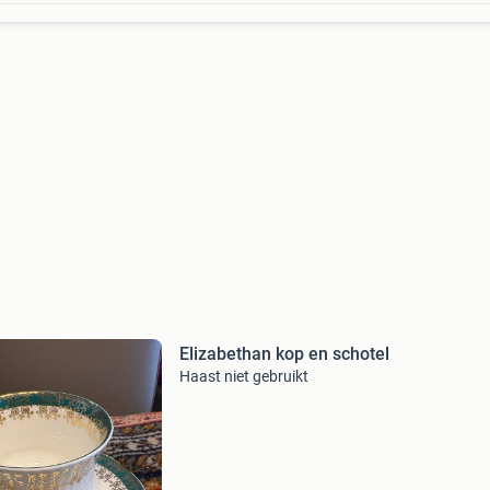
Elizabethan kop en schotel
Haast niet gebruikt