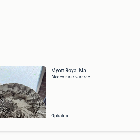
Myott Royal Mail
Bieden naar waarde
Ophalen