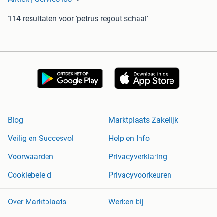
114 resultaten
voor 'petrus regout schaal'
Blog
Marktplaats Zakelijk
Veilig en Succesvol
Help en Info
Voorwaarden
Privacyverklaring
Cookiebeleid
Privacyvoorkeuren
Over Marktplaats
Werken bij