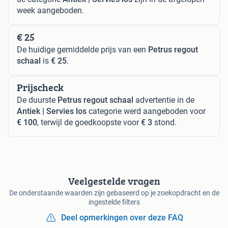
week aangeboden.
€ 25
De huidige gemiddelde prijs van een
Petrus regout
schaal
is
€ 25
.
Prijscheck
De duurste
Petrus regout schaal
advertentie in de
Antiek | Servies los
categorie werd aangeboden voor
€ 100
, terwijl de goedkoopste voor
€ 3
stond.
Veelgestelde vragen
De onderstaande waarden zijn gebaseerd op je zoekopdracht en de
ingestelde filters
Deel opmerkingen over deze FAQ