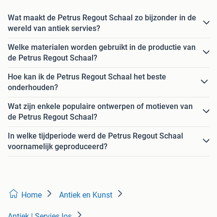
Wat maakt de Petrus Regout Schaal zo bijzonder in de
wereld van antiek servies?
Welke materialen worden gebruikt in de productie van
de Petrus Regout Schaal?
Hoe kan ik de Petrus Regout Schaal het beste
onderhouden?
Wat zijn enkele populaire ontwerpen of motieven van
de Petrus Regout Schaal?
In welke tijdperiode werd de Petrus Regout Schaal
voornamelijk geproduceerd?
Home
Antiek en Kunst
Antiek | Servies los