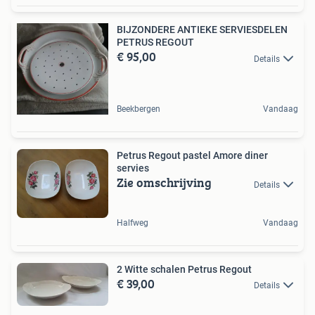
BIJZONDERE ANTIEKE SERVIESDELEN
PETRUS REGOUT
€ 95,00
Details
Beekbergen
Vandaag
Petrus Regout pastel Amore diner
servies
Zie omschrijving
Details
Halfweg
Vandaag
2 Witte schalen Petrus Regout
€ 39,00
Details