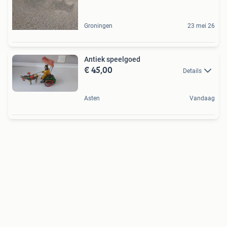
Groningen
23 mei 26
Antiek speelgoed
€ 45,00
Details
Asten
Vandaag