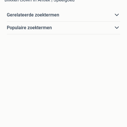
Gerelateerde zoektermen
Populaire zoektermen