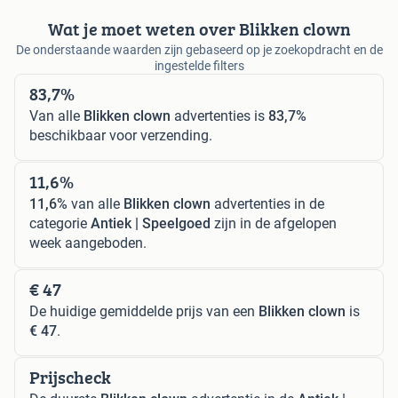
Wat je moet weten over Blikken clown
De onderstaande waarden zijn gebaseerd op je zoekopdracht en de
ingestelde filters
83,7%
Van alle
Blikken clown
advertenties is
83,7%
beschikbaar voor verzending.
11,6%
11,6%
van alle
Blikken clown
advertenties in de
categorie
Antiek | Speelgoed
zijn in de afgelopen
week aangeboden.
€ 47
De huidige gemiddelde prijs van een
Blikken clown
is
€ 47
.
Prijscheck