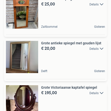
€ 25,00
Details
Zaltbommel
Gisteren
Grote antieke spiegel met gouden lijst
€ 20,00
Details
Delft
Gisteren
Grote Victoriaanse kaptafel spiegel
€ 195,00
Details