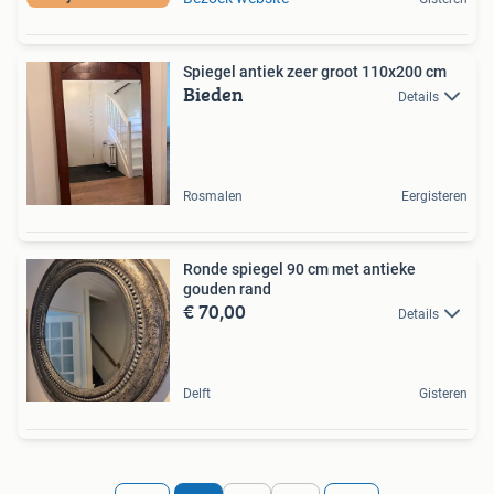
Spiegel antiek zeer groot 110x200 cm
Bieden
Details
Rosmalen
Eergisteren
Ronde spiegel 90 cm met antieke
gouden rand
€ 70,00
Details
Delft
Gisteren