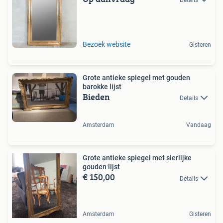
Bezoek website
Gisteren
Grote antieke spiegel met gouden
barokke lijst
Bieden
Details
Amsterdam
Vandaag
Grote antieke spiegel met sierlijke
gouden lijst
€ 150,00
Details
Amsterdam
Gisteren