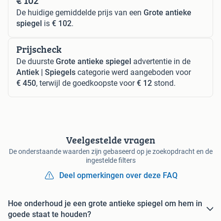
€ 102
De huidige gemiddelde prijs van een
Grote antieke
spiegel
is
€ 102
.
Prijscheck
De duurste
Grote antieke spiegel
advertentie in de
Antiek | Spiegels
categorie werd aangeboden voor
€ 450
, terwijl de goedkoopste voor
€ 12
stond.
Veelgestelde vragen
De onderstaande waarden zijn gebaseerd op je zoekopdracht en de
ingestelde filters
Deel opmerkingen over deze FAQ
Hoe onderhoud je een grote antieke spiegel om hem in
goede staat te houden?