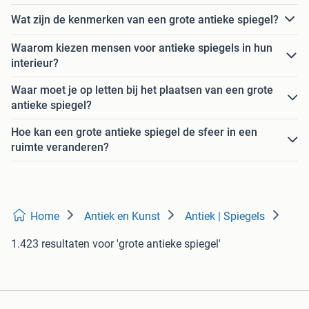
Wat zijn de kenmerken van een grote antieke spiegel?
Waarom kiezen mensen voor antieke spiegels in hun
interieur?
Waar moet je op letten bij het plaatsen van een grote
antieke spiegel?
Hoe kan een grote antieke spiegel de sfeer in een
ruimte veranderen?
Home
Antiek en Kunst
Antiek | Spiegels
1.423 resultaten
voor 'grote antieke spiegel'