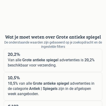
Wat je moet weten over Grote antieke spiegel
De onderstaande waarden zijn gebaseerd op je zoekopdracht en de
ingestelde filters
20,2%
Van alle
Grote antieke spiegel
advertenties is
20,2%
beschikbaar voor verzending.
10,5%
10,5%
van alle
Grote antieke spiegel
advertenties in
de categorie
Antiek | Spiegels
zijn in de afgelopen
week aangeboden.