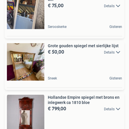
€ 75,00
Details
Serooskerke
Gisteren
Grote gouden spiegel met sierlijke lijst
€ 50,00
Details
Sneek
Gisteren
Hollandse Empire spiegel met brons en
inlegwerk ca 1810 bloe
€ 799,00
Details