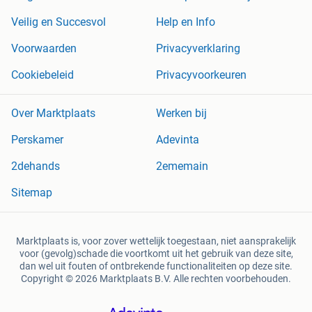
Veilig en Succesvol
Help en Info
Voorwaarden
Privacyverklaring
Cookiebeleid
Privacyvoorkeuren
Over Marktplaats
Werken bij
Perskamer
Adevinta
2dehands
2ememain
Sitemap
Marktplaats is, voor zover wettelijk toegestaan, niet aansprakelijk
voor (gevolg)schade die voortkomt uit het gebruik van deze site,
dan wel uit fouten of ontbrekende functionaliteiten op deze site.
Copyright © 2026 Marktplaats B.V. Alle rechten voorbehouden.