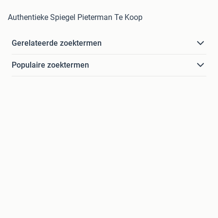
Authentieke Spiegel Pieterman Te Koop
Gerelateerde zoektermen
Populaire zoektermen