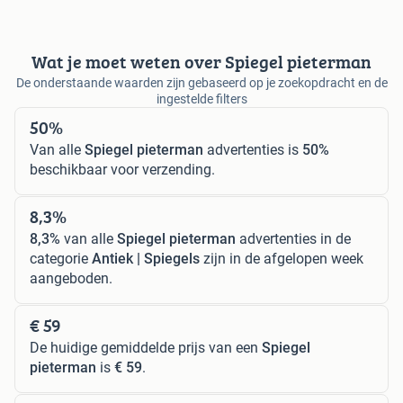
Wat je moet weten over Spiegel pieterman
De onderstaande waarden zijn gebaseerd op je zoekopdracht en de
ingestelde filters
50%
Van alle
Spiegel pieterman
advertenties is
50%
beschikbaar voor verzending.
8,3%
8,3%
van alle
Spiegel pieterman
advertenties in de
categorie
Antiek | Spiegels
zijn in de afgelopen week
aangeboden.
€ 59
De huidige gemiddelde prijs van een
Spiegel
pieterman
is
€ 59
.