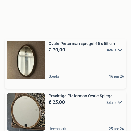
Ovale Pieterman spiegel 65 x 55 cm
€ 70,00
Details
Gouda
16 jun 26
Prachtige Pieterman Ovale Spiegel
€ 25,00
Details
Heemskerk
25 apr 26