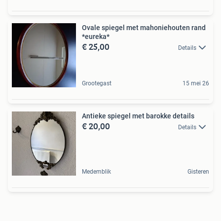
Ovale spiegel met mahoniehouten rand
*eureka*
€ 25,00
Details
Grootegast
15 mei 26
Antieke spiegel met barokke details
€ 20,00
Details
Medemblik
Gisteren