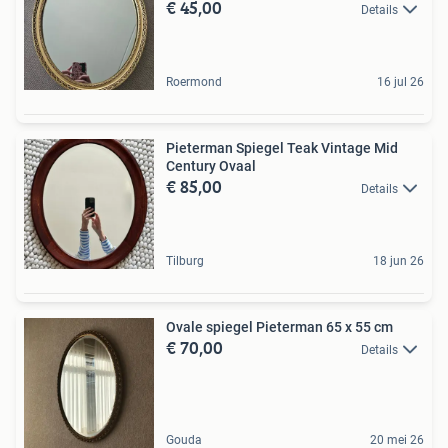
€ 45,00
Details
Roermond
16 jul 26
Pieterman Spiegel Teak Vintage Mid
Century Ovaal
€ 85,00
Details
Tilburg
18 jun 26
Ovale spiegel Pieterman 65 x 55 cm
€ 70,00
Details
Gouda
20 mei 26