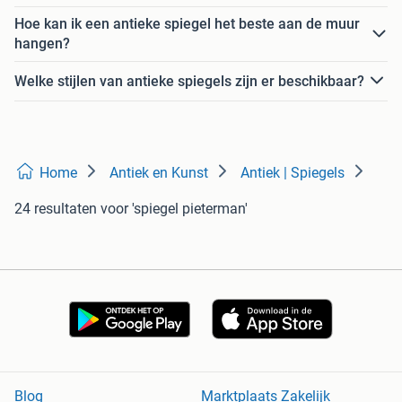
Hoe kan ik een antieke spiegel het beste aan de muur
hangen?
Welke stijlen van antieke spiegels zijn er beschikbaar?
Home
Antiek en Kunst
Antiek | Spiegels
24 resultaten
voor 'spiegel pieterman'
Blog
Marktplaats Zakelijk