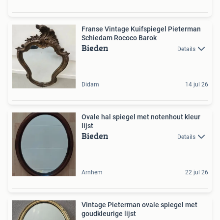
Franse Vintage Kuifspiegel Pieterman
Schiedam Rococo Barok
Bieden
Details
Didam
14 jul 26
Ovale hal spiegel met notenhout kleur
lijst
Bieden
Details
Arnhem
22 jul 26
Vintage Pieterman ovale spiegel met
goudkleurige lijst