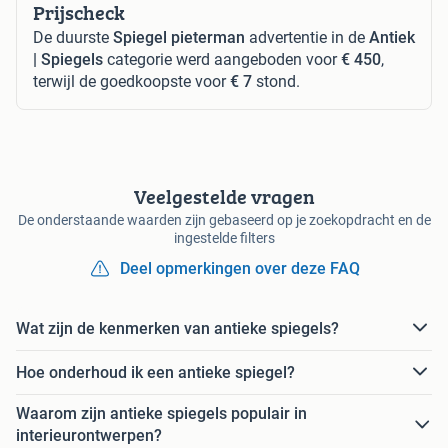
Prijscheck
De duurste
Spiegel pieterman
advertentie in de
Antiek
| Spiegels
categorie werd aangeboden voor
€ 450
,
terwijl de goedkoopste voor
€ 7
stond.
Veelgestelde vragen
De onderstaande waarden zijn gebaseerd op je zoekopdracht en de
ingestelde filters
Deel opmerkingen over deze FAQ
Wat zijn de kenmerken van antieke spiegels?
Hoe onderhoud ik een antieke spiegel?
Waarom zijn antieke spiegels populair in
interieurontwerpen?