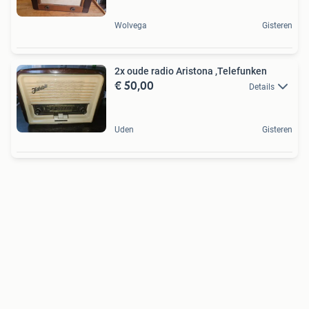
Wolvega
Gisteren
2x oude radio Aristona ,Telefunken
€ 50,00
Details
Uden
Gisteren