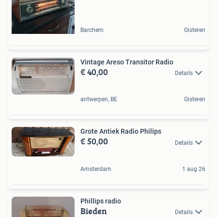
Barchem
Gisteren
Vintage Areso Transitor Radio
€ 40,00
Details
antwerpen, BE
Gisteren
Grote Antiek Radio Philips
€ 50,00
Details
Amsterdam
1 aug 26
Phillips radio
Bieden
Details