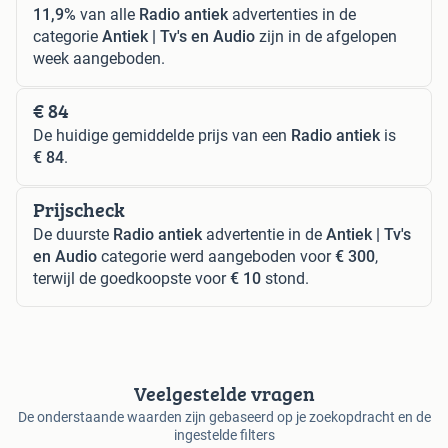
11,9%
van alle
Radio antiek
advertenties in de
categorie
Antiek | Tv's en Audio
zijn in de afgelopen
week aangeboden.
€ 84
De huidige gemiddelde prijs van een
Radio antiek
is
€ 84
.
Prijscheck
De duurste
Radio antiek
advertentie in de
Antiek | Tv's
en Audio
categorie werd aangeboden voor
€ 300
,
terwijl de goedkoopste voor
€ 10
stond.
Veelgestelde vragen
De onderstaande waarden zijn gebaseerd op je zoekopdracht en de
ingestelde filters