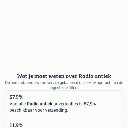
Wat je moet weten over Radio antiek
De onderstaande waarden zijn gebaseerd op je zoekopdracht en de
ingestelde filters
57,9%
Van alle
Radio antiek
advertenties is
57,9%
beschikbaar voor verzending.
11,9%