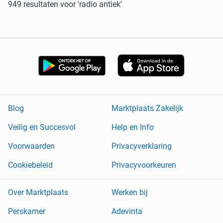
949 resultaten
voor 'radio antiek'
Blog
Marktplaats Zakelijk
Veilig en Succesvol
Help en Info
Voorwaarden
Privacyverklaring
Cookiebeleid
Privacyvoorkeuren
Over Marktplaats
Werken bij
Perskamer
Adevinta