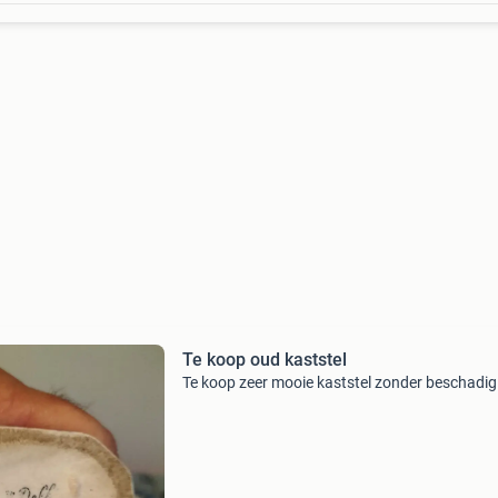
Te koop oud kaststel
Te koop zeer mooie kaststel zonder beschadig