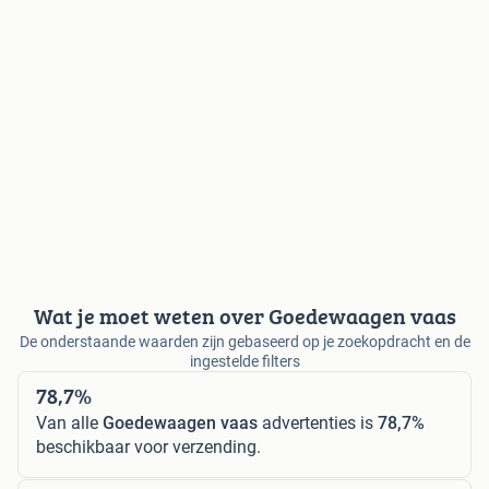
Wat je moet weten over Goedewaagen vaas
De onderstaande waarden zijn gebaseerd op je zoekopdracht en de
ingestelde filters
78,7%
Van alle
Goedewaagen vaas
advertenties is
78,7%
beschikbaar voor verzending.