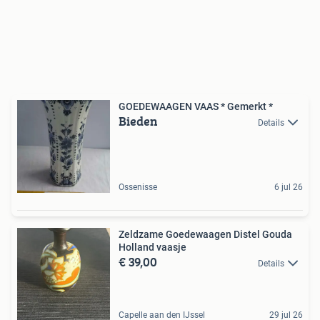
GOEDEWAAGEN VAAS * Gemerkt *
Bieden
Details
Ossenisse
6 jul 26
Zeldzame Goedewaagen Distel Gouda
Holland vaasje
€ 39,00
Details
Capelle aan den IJssel
29 jul 26