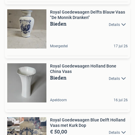
Royal Goedewaagen Delfts Blauw Vaas
"De Monnik Dranken"
Bieden
Details
Moergestel
17 jul 26
Royal Goedewaagen Holland Bone
China Vaas
Bieden
Details
Apeldoorn
16 jul 26
Royal Goedewaagen Blue Delft Holland
Vaas met Kurk Dop
€ 50,00
Details