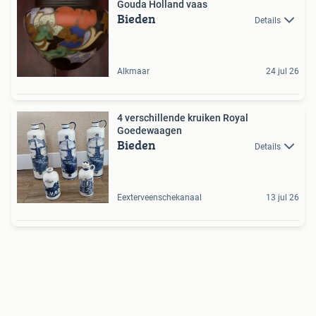
Gouda Holland vaas
Bieden
Details
Alkmaar
24 jul 26
4 verschillende kruiken Royal
Goedewaagen
Bieden
Details
Eexterveenschekanaal
13 jul 26