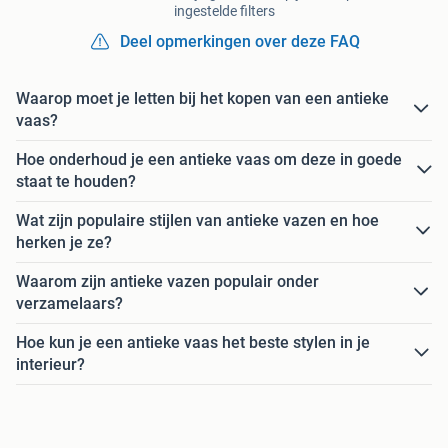
ingestelde filters
Deel opmerkingen over deze FAQ
Waarop moet je letten bij het kopen van een antieke
vaas?
Hoe onderhoud je een antieke vaas om deze in goede
staat te houden?
Wat zijn populaire stijlen van antieke vazen en hoe
herken je ze?
Waarom zijn antieke vazen populair onder
verzamelaars?
Hoe kun je een antieke vaas het beste stylen in je
interieur?