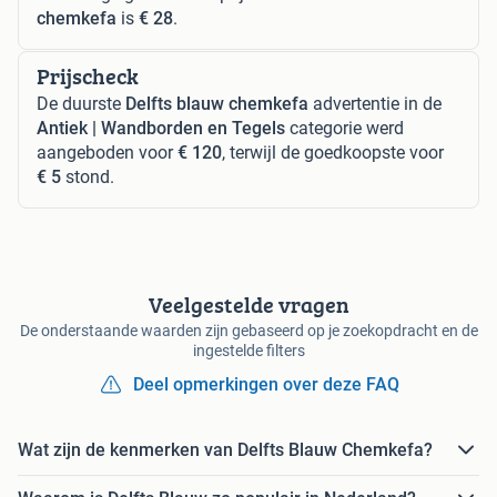
chemkefa
is
€ 28
.
Prijscheck
De duurste
Delfts blauw chemkefa
advertentie in de
Antiek | Wandborden en Tegels
categorie werd
aangeboden voor
€ 120
, terwijl de goedkoopste voor
€ 5
stond.
Veelgestelde vragen
De onderstaande waarden zijn gebaseerd op je zoekopdracht en de
ingestelde filters
Deel opmerkingen over deze FAQ
Wat zijn de kenmerken van Delfts Blauw Chemkefa?