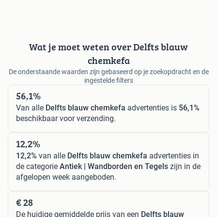
Wat je moet weten over Delfts blauw
chemkefa
De onderstaande waarden zijn gebaseerd op je zoekopdracht en de
ingestelde filters
56,1%
Van alle
Delfts blauw chemkefa
advertenties is
56,1%
beschikbaar voor verzending.
12,2%
12,2%
van alle
Delfts blauw chemkefa
advertenties in
de categorie
Antiek | Wandborden en Tegels
zijn in de
afgelopen week aangeboden.
€ 28
De huidige gemiddelde prijs van een
Delfts blauw