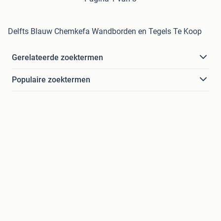
Delfts Blauw Chemkefa Wandborden en Tegels Te Koop
Gerelateerde zoektermen
Populaire zoektermen