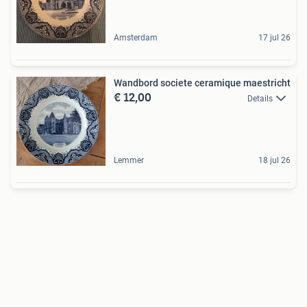
Amsterdam
17 jul 26
Wandbord societe ceramique maestricht
€ 12,00
Details
Lemmer
18 jul 26