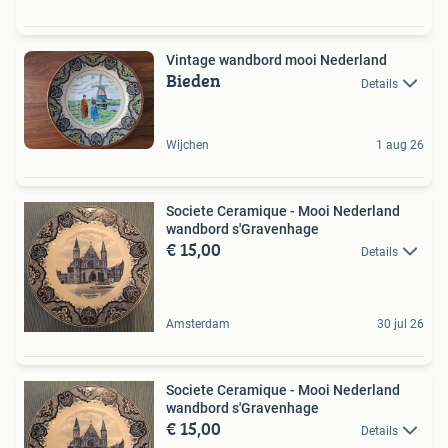
Vintage wandbord mooi Nederland
Bieden
Details
Wijchen
1 aug 26
Societe Ceramique - Mooi Nederland
wandbord s'Gravenhage
€ 15,00
Details
Amsterdam
30 jul 26
Societe Ceramique - Mooi Nederland
wandbord s'Gravenhage
€ 15,00
Details