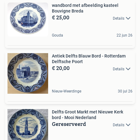
wandbord met afbeelding kasteel
Bouvigne Breda
€ 25,00
Details
Gouda
22 jun 26
Antiek Delfts Blauw Bord - Rotterdam
Delftsche Poort
€ 20,00
Details
Nieuw-Weerdinge
30 jul 26
Delfts Groot Markt met Nieuwe Kerk
bord - Mooi Nederland
Gereserveerd
Details