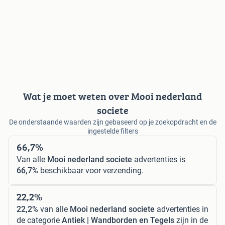
Wat je moet weten over Mooi nederland
societe
De onderstaande waarden zijn gebaseerd op je zoekopdracht en de
ingestelde filters
66,7%
Van alle
Mooi nederland societe
advertenties is
66,7%
beschikbaar voor verzending.
22,2%
22,2%
van alle
Mooi nederland societe
advertenties in
de categorie
Antiek | Wandborden en Tegels
zijn in de