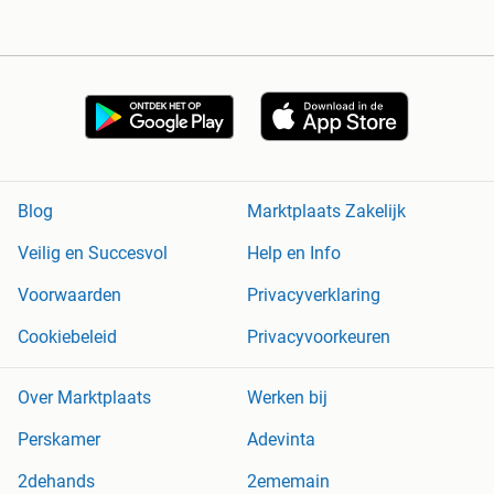
Blog
Marktplaats Zakelijk
Veilig en Succesvol
Help en Info
Voorwaarden
Privacyverklaring
Cookiebeleid
Privacyvoorkeuren
Over Marktplaats
Werken bij
Perskamer
Adevinta
2dehands
2ememain